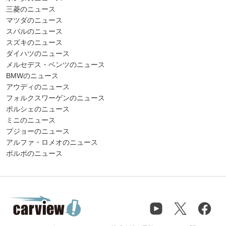
三菱のニュース
マツダのニュース
スバルのニュース
スズキのニュース
ダイハツのニュース
メルセデス・ベンツのニュース
BMWのニュース
アウディのニュース
フォルクスワーゲンのニュース
ポルシェのニュース
ミニのニュース
プジョーのニュース
アルファ・ロメオのニュース
ボルボのニュース