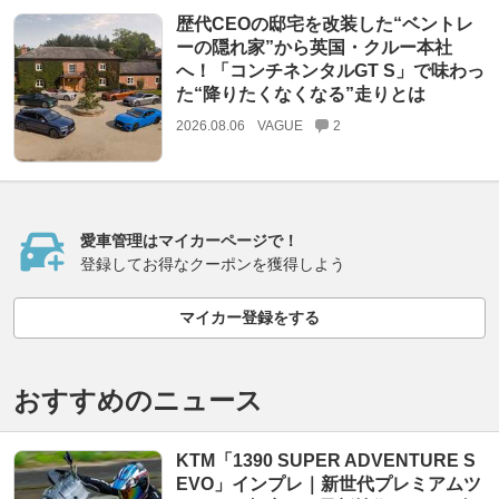
歴代CEOの邸宅を改装した“ベントレ
ーの隠れ家”から英国・クルー本社
へ！「コンチネンタルGT S」で味わっ
た“降りたくなくなる”走りとは
2026.08.06
VAGUE
2
愛車管理はマイカーページで！
登録してお得なクーポンを獲得しよう
マイカー登録をする
おすすめのニュース
KTM「1390 SUPER ADVENTURE S
EVO」インプレ｜新世代プレミアムツ