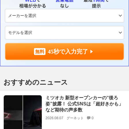
45秒で入力完了
おすすめのニュース
ミツオカ 新型オープンカーの“後ろ
姿”披露！ 公式SNSは「超好きかも」
など期待の声多数
2026.08.07
グーネット
0