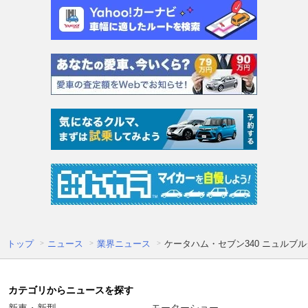
トップ
ニュース
業界ニュース
ケータハム・セブン340 ニュルブ
カテゴリからニュースを探す
新車・新型
モーターショー