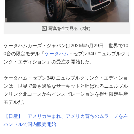
写真を全て見る（7枚）
ケータハムカーズ・ジャパンは2026年5月29日、世界で10
0台の限定モデル「
ケータハム
・セブン340 ニュルブルクリ
ンク・エディション」の受注を開始した。
ケータハム・セブン340 ニュルブルクリンク・エディショ
ンは、世界で最も過酷なサーキットと呼ばれるニュルブル
クリンク北コースからインスピレーションを得た限定生産
モデルだ。
【日産】 アメリカ生まれ、アメリカ育ちのムラーノを左
ハンドルで国内販売開始