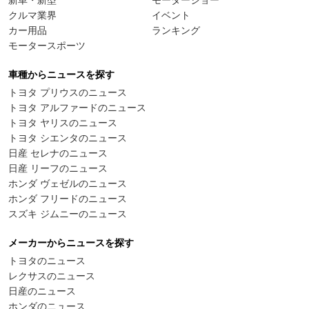
クルマ業界
イベント
カー用品
ランキング
モータースポーツ
車種からニュースを探す
トヨタ プリウスのニュース
トヨタ アルファードのニュース
トヨタ ヤリスのニュース
トヨタ シエンタのニュース
日産 セレナのニュース
日産 リーフのニュース
ホンダ ヴェゼルのニュース
ホンダ フリードのニュース
スズキ ジムニーのニュース
メーカーからニュースを探す
トヨタのニュース
レクサスのニュース
日産のニュース
ホンダのニュース