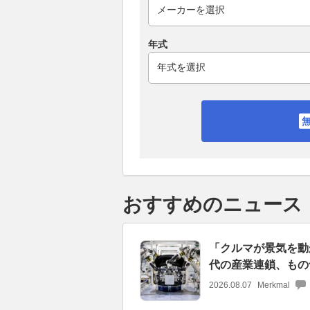
年式
おすすめのニュース
「クルマが景気を動か
代の産業連鎖、もの
2026.08.07
Merkmal