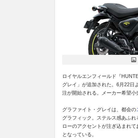
ロイヤルエンフィールド『HUNTE
グレイ」が追加された。6月22
注が開始される。メーカー希望小売
グラファイト・グレイは、都会の
グラフィック。ステルス感あふれ
ローのアクセントが注ぎ込まれて
となっている。