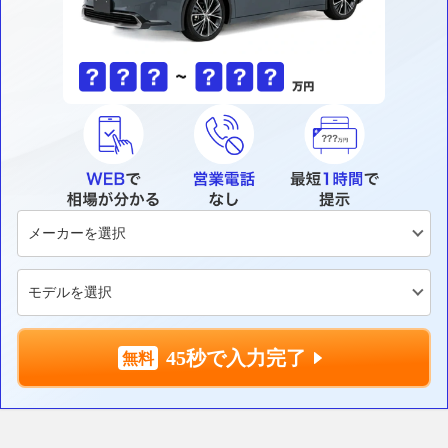
45秒で入力完了