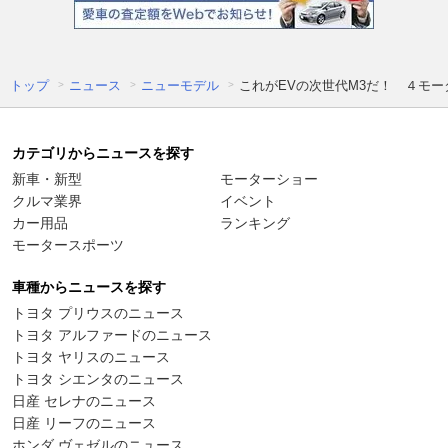
トップ
ニュース
ニューモデル
これがEVの次世代M3だ！ ４モ
カテゴリからニュースを探す
新車・新型
モーターショー
クルマ業界
イベント
カー用品
ランキング
モータースポーツ
車種からニュースを探す
トヨタ プリウスのニュース
トヨタ アルファードのニュース
トヨタ ヤリスのニュース
トヨタ シエンタのニュース
日産 セレナのニュース
日産 リーフのニュース
ホンダ ヴェゼルのニュース