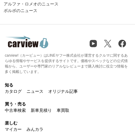
アルファ・ロメオのニュース
ボルボのニュース
carview!（カービュー）はLINEヤフー株式会社が運営するクルマに関するあ
らゆる情報やサービスを提供するサイトです。価格やスペックなどの公式情
報から、ユーザーや専門家のリアルなレビューまで購入検討に役立つ情報を
多く掲載しています。
知る
カタログ
ニュース
オリジナル記事
買う・売る
中古車検索
新車見積り
車買取
楽しむ
マイカー
みんカラ