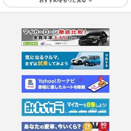
おすすめをもっと見る