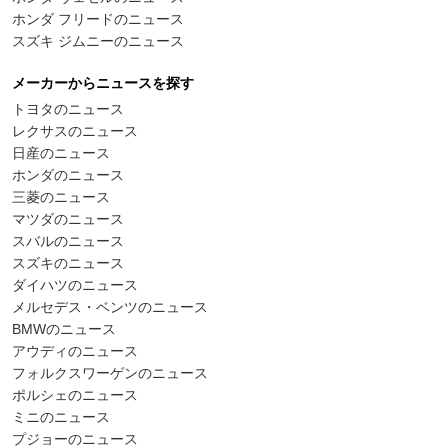
ホンダ フリードのニュース
スズキ ジムニーのニュース
メーカーからニュースを探す
トヨタのニュース
レクサスのニュース
日産のニュース
ホンダのニュース
三菱のニュース
マツダのニュース
スバルのニュース
スズキのニュース
ダイハツのニュース
メルセデス・ベンツのニュース
BMWのニュース
アウディのニュース
フォルクスワーゲンのニュース
ポルシェのニュース
ミニのニュース
プジョーのニュース