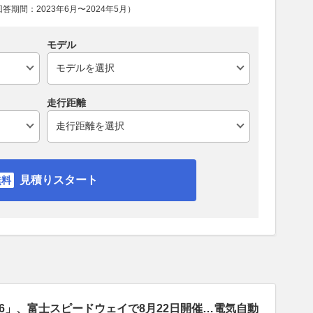
期間：2023年6月〜2024年5月）
モデル
走行距離
見積りスタート
p 2026」、富士スピードウェイで8月22日開催…電気自動