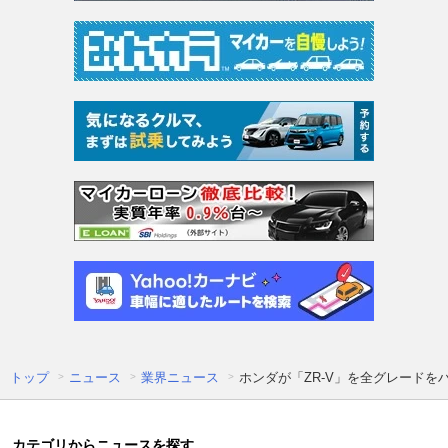
トップ
ニュース
業界ニュース
ホンダが「ZR-V」を全グレードを
カテゴリからニュースを探す