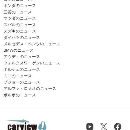
ホンダのニュース
三菱のニュース
マツダのニュース
スバルのニュース
スズキのニュース
ダイハツのニュース
メルセデス・ベンツのニュース
BMWのニュース
アウディのニュース
フォルクスワーゲンのニュース
ポルシェのニュース
ミニのニュース
プジョーのニュース
アルファ・ロメオのニュース
ボルボのニュース