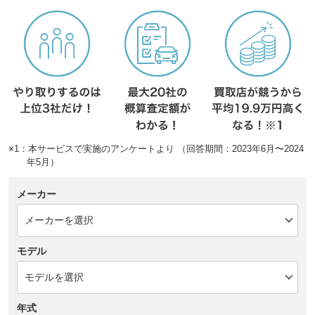
※1：本サービスで実施のアンケートより （回答期間：2023年6月〜2024
年5月）
メーカー
モデル
年式