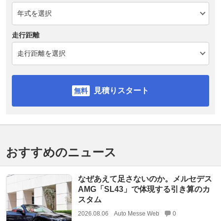
走行距離
見積りスタート
おすすめのニュース
なぜあえて足さないのか。メルセデス
AMG「SL43」で体現する引き算のカ
スタム
2026.08.06
Auto Messe Web
0