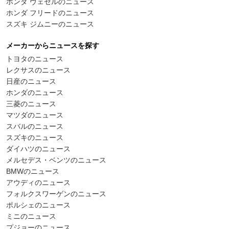
ホンダ ヴェゼルのニュース
ホンダ フリードのニュース
スズキ ジムニーのニュース
メーカーからニュースを探す
トヨタのニュース
レクサスのニュース
日産のニュース
ホンダのニュース
三菱のニュース
マツダのニュース
スバルのニュース
スズキのニュース
ダイハツのニュース
メルセデス・ベンツのニュース
BMWのニュース
アウディのニュース
フォルクスワーゲンのニュース
ポルシェのニュース
ミニのニュース
プジョーのニュース