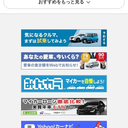
おすすめをもっと見る