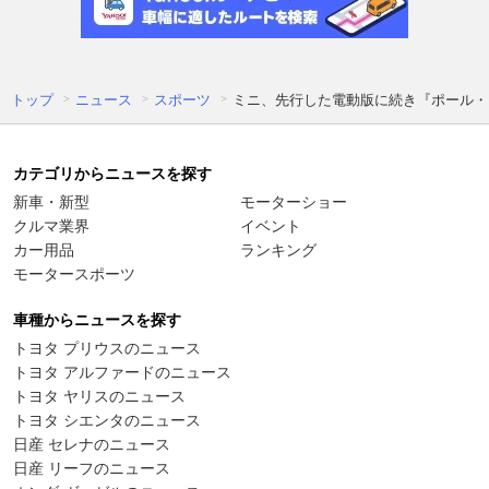
トップ
ニュース
スポーツ
ミニ、先行した電動版に続き『ポール・
カテゴリからニュースを探す
新車・新型
モーターショー
クルマ業界
イベント
カー用品
ランキング
モータースポーツ
車種からニュースを探す
トヨタ プリウスのニュース
トヨタ アルファードのニュース
トヨタ ヤリスのニュース
トヨタ シエンタのニュース
日産 セレナのニュース
日産 リーフのニュース