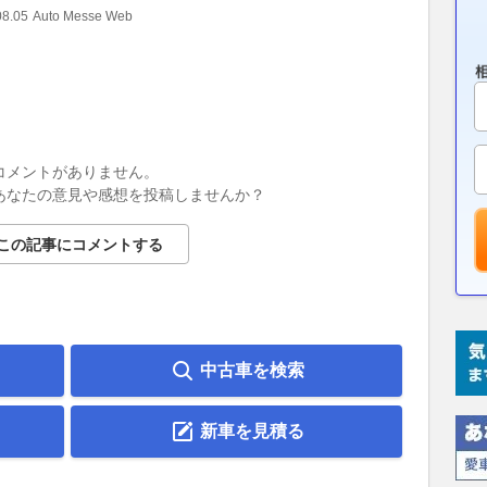
08.05
Auto Messe Web
2026.08.05
コメントがありません。
あなたの意見や感想を投稿しませんか？
この記事にコメントする
中古車を検索
新車を見積る