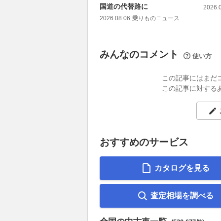
国道の代替路に
2026.
2026.08.06
乗りものニュース
みんなのコメント
使い方
この記事にはまだ
この記事に対する
おすすめのサービス
カタログを見る
査定相場を調べる