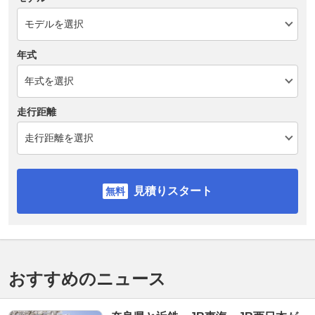
年式
走行距離
見積りスタート
おすすめのニュース