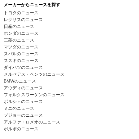
メーカーからニュースを探す
トヨタのニュース
レクサスのニュース
日産のニュース
ホンダのニュース
三菱のニュース
マツダのニュース
スバルのニュース
スズキのニュース
ダイハツのニュース
メルセデス・ベンツのニュース
BMWのニュース
アウディのニュース
フォルクスワーゲンのニュース
ポルシェのニュース
ミニのニュース
プジョーのニュース
アルファ・ロメオのニュース
ボルボのニュース