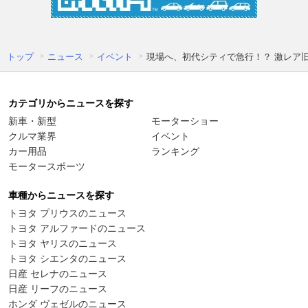
トップ
ニュース
イベント
現場へ、初代シティで急行！？ 激レア
カテゴリからニュースを探す
新車・新型
モーターショー
クルマ業界
イベント
カー用品
ランキング
モータースポーツ
車種からニュースを探す
トヨタ プリウスのニュース
トヨタ アルファードのニュース
トヨタ ヤリスのニュース
トヨタ シエンタのニュース
日産 セレナのニュース
日産 リーフのニュース
ホンダ ヴェゼルのニュース