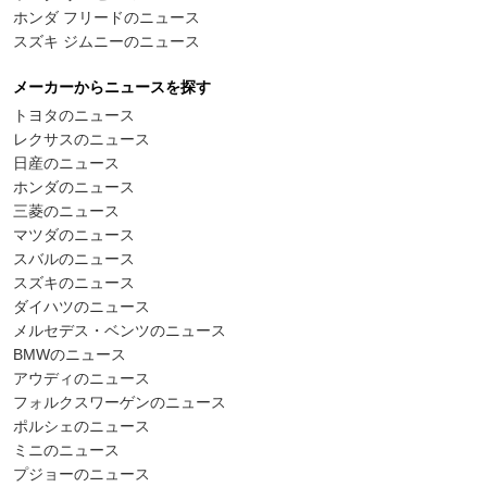
ホンダ フリードのニュース
スズキ ジムニーのニュース
メーカーからニュースを探す
トヨタのニュース
レクサスのニュース
日産のニュース
ホンダのニュース
三菱のニュース
マツダのニュース
スバルのニュース
スズキのニュース
ダイハツのニュース
メルセデス・ベンツのニュース
BMWのニュース
アウディのニュース
フォルクスワーゲンのニュース
ポルシェのニュース
ミニのニュース
プジョーのニュース