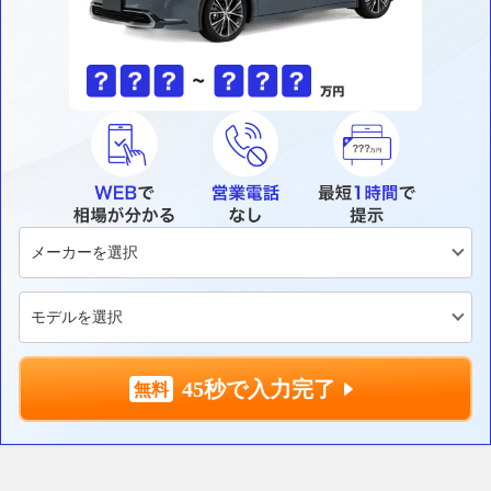
45秒で入力完了