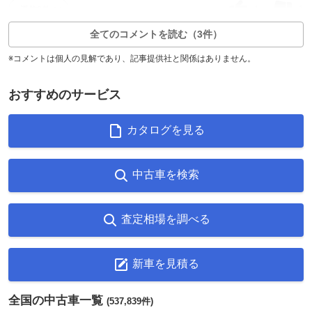
1
1
返信0件
全てのコメントを読む（3件）
※コメントは個人の見解であり、記事提供社と関係はありません。
おすすめのサービス
カタログを見る
中古車を検索
査定相場を調べる
新車を見積る
全国の中古車一覧
(537,839件)