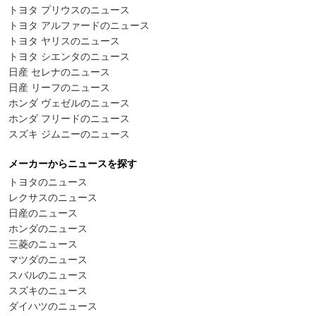
トヨタ プリウスのニュース
トヨタ アルファードのニュース
トヨタ ヤリスのニュース
トヨタ シエンタのニュース
日産 セレナのニュース
日産 リーフのニュース
ホンダ ヴェゼルのニュース
ホンダ フリードのニュース
スズキ ジムニーのニュース
メーカーからニュースを探す
トヨタのニュース
レクサスのニュース
日産のニュース
ホンダのニュース
三菱のニュース
マツダのニュース
スバルのニュース
スズキのニュース
ダイハツのニュース