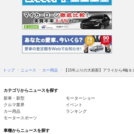
トップ
ニュース
カー用品
【15年ぶりの大刷新】アライから4輪＆
カテゴリからニュースを探す
新車・新型
モーターショー
クルマ業界
イベント
カー用品
ランキング
モータースポーツ
車種からニュースを探す