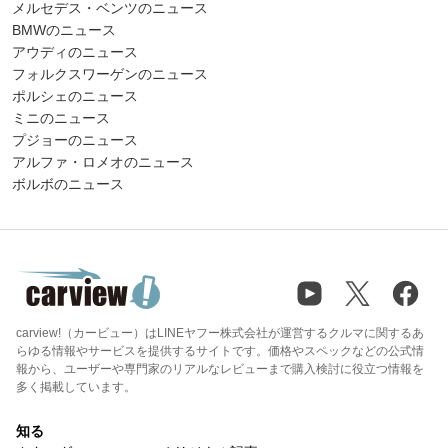
メルセデス・ベンツのニュース
BMWのニュース
アウディのニュース
フォルクスワーゲンのニュース
ポルシェのニュース
ミニのニュース
プジョーのニュース
アルファ・ロメオのニュース
ボルボのニュース
carview!（カービュー）はLINEヤフー株式会社が運営するクルマに関するあ
らゆる情報やサービスを提供するサイトです。価格やスペックなどの公式情
報から、ユーザーや専門家のリアルなレビューまで購入検討に役立つ情報を
多く掲載しています。
知る