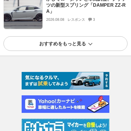
ツの新型スプリング「DAMPER ZZ-R
A」
2026.08.08
レスポンス
3
おすすめをもっと見る