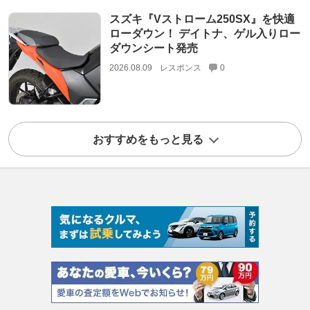
スズキ『Vストローム250SX』を快適
ローダウン！ デイトナ、ゲル入りロー
ダウンシート発売
2026.08.09
レスポンス
0
おすすめをもっと見る