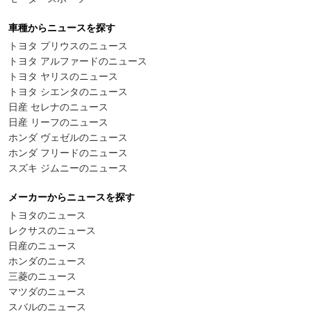
車種からニュースを探す
トヨタ プリウスのニュース
トヨタ アルファードのニュース
トヨタ ヤリスのニュース
トヨタ シエンタのニュース
日産 セレナのニュース
日産 リーフのニュース
ホンダ ヴェゼルのニュース
ホンダ フリードのニュース
スズキ ジムニーのニュース
メーカーからニュースを探す
トヨタのニュース
レクサスのニュース
日産のニュース
ホンダのニュース
三菱のニュース
マツダのニュース
スバルのニュース