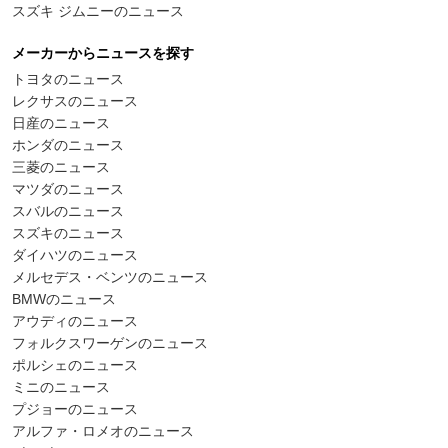
スズキ ジムニーのニュース
メーカーからニュースを探す
トヨタのニュース
レクサスのニュース
日産のニュース
ホンダのニュース
三菱のニュース
マツダのニュース
スバルのニュース
スズキのニュース
ダイハツのニュース
メルセデス・ベンツのニュース
BMWのニュース
アウディのニュース
フォルクスワーゲンのニュース
ポルシェのニュース
ミニのニュース
プジョーのニュース
アルファ・ロメオのニュース