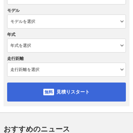
モデル
年式
走行距離
見積りスタート
おすすめのニュース