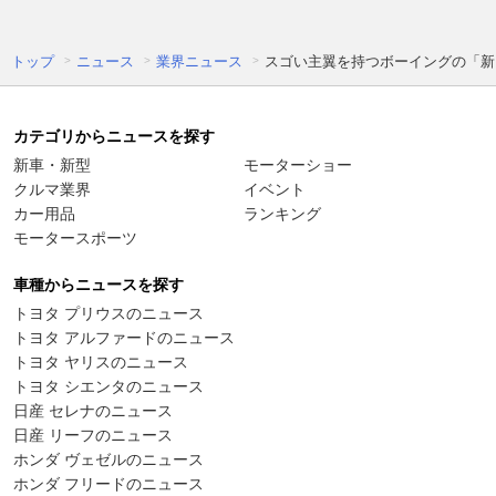
トップ
ニュース
業界ニュース
スゴい主翼を持つボーイングの「新
カテゴリからニュースを探す
新車・新型
モーターショー
クルマ業界
イベント
カー用品
ランキング
モータースポーツ
車種からニュースを探す
トヨタ プリウスのニュース
トヨタ アルファードのニュース
トヨタ ヤリスのニュース
トヨタ シエンタのニュース
日産 セレナのニュース
日産 リーフのニュース
ホンダ ヴェゼルのニュース
ホンダ フリードのニュース