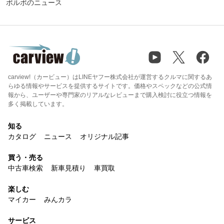
ボルボのニュース
carview!（カービュー）はLINEヤフー株式会社が運営するクルマに関するあ
らゆる情報やサービスを提供するサイトです。価格やスペックなどの公式情
報から、ユーザーや専門家のリアルなレビューまで購入検討に役立つ情報を
多く掲載しています。
知る
カタログ
ニュース
オリジナル記事
買う・売る
中古車検索
新車見積り
車買取
楽しむ
マイカー
みんカラ
サービス