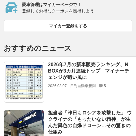
愛車管理はマイカーページで！
登録してお得なクーポンを獲得しよう
マイカー登録をする
おすすめのニュース
2026年7月の新車販売ランキング、N-
BOXが3カ月連続トップ マイナーチ
ェンジが追い風に
2026.08.07
日刊自動車新聞
5
担当者「昨日もロシアを攻撃した」 ウ
クライナの「もったいない精神」が生
んだ異色の自爆ドローン…その驚きの
仕組み