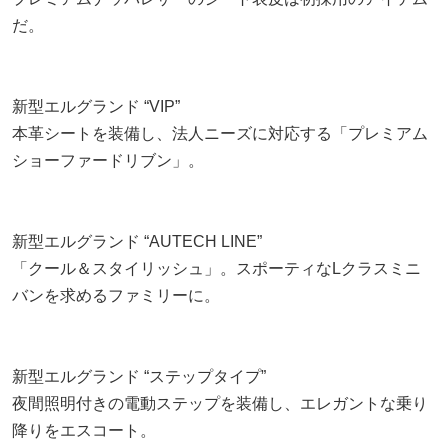
だ。
新型エルグランド “VIP”
本革シートを装備し、法人ニーズに対応する「プレミアム
ショーファードリブン」。
新型エルグランド “AUTECH LINE”
「クール＆スタイリッシュ」。スポーティなLクラスミニ
バンを求めるファミリーに。
新型エルグランド “ステップタイプ”
夜間照明付きの電動ステップを装備し、エレガントな乗り
降りをエスコート。