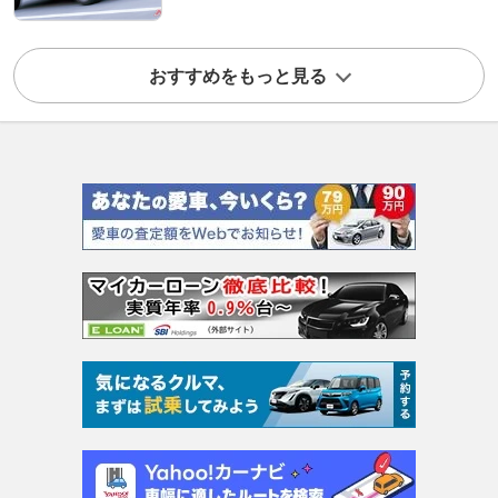
おすすめをもっと見る