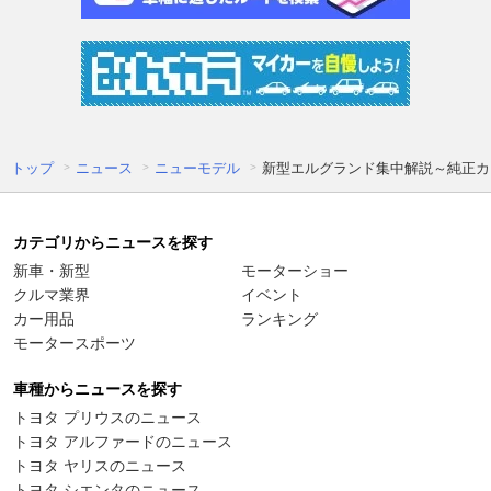
トップ
ニュース
ニューモデル
新型エルグランド集中解説～純正カス
カテゴリからニュースを探す
新車・新型
モーターショー
クルマ業界
イベント
カー用品
ランキング
モータースポーツ
車種からニュースを探す
トヨタ プリウスのニュース
トヨタ アルファードのニュース
トヨタ ヤリスのニュース
トヨタ シエンタのニュース