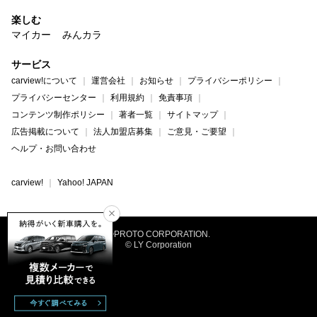
楽しむ
マイカー
みんカラ
サービス
carview!について
運営会社
お知らせ
プライバシーポリシー
プライバシーセンター
利用規約
免責事項
コンテンツ制作ポリシー
著者一覧
サイトマップ
広告掲載について
法人加盟店募集
ご意見・ご要望
ヘルプ・お問い合わせ
carview!
Yahoo! JAPAN
©PROTO CORPORATION.
© LY Corporation