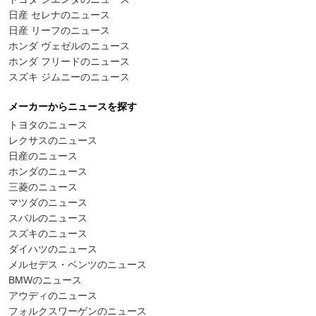
日産 セレナのニュース
日産 リーフのニュース
ホンダ ヴェゼルのニュース
ホンダ フリードのニュース
スズキ ジムニーのニュース
メーカーからニュースを探す
トヨタのニュース
レクサスのニュース
日産のニュース
ホンダのニュース
三菱のニュース
マツダのニュース
スバルのニュース
スズキのニュース
ダイハツのニュース
メルセデス・ベンツのニュース
BMWのニュース
アウディのニュース
フォルクスワーゲンのニュース