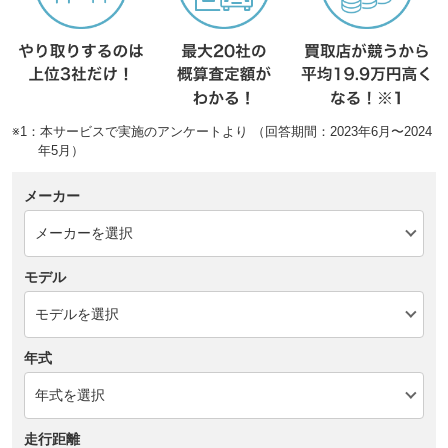
※1：本サービスで実施のアンケートより （回答期間：2023年6月〜2024
年5月）
メーカー
モデル
年式
走行距離