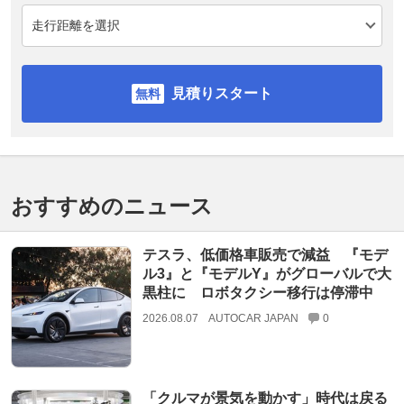
見積りスタート
おすすめのニュース
テスラ、低価格車販売で減益 『モデ
ル3』と『モデルY』がグローバルで大
黒柱に ロボタクシー移行は停滞中
2026.08.07
AUTOCAR JAPAN
0
「クルマが景気を動かす」時代は戻る