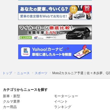
トップ
ニュース
スポーツ
Moto2カタルニア予選｜佐々木歩夢、
カテゴリからニュースを探す
新車・新型
モーターショー
クルマ業界
イベント
カー用品
ランキング