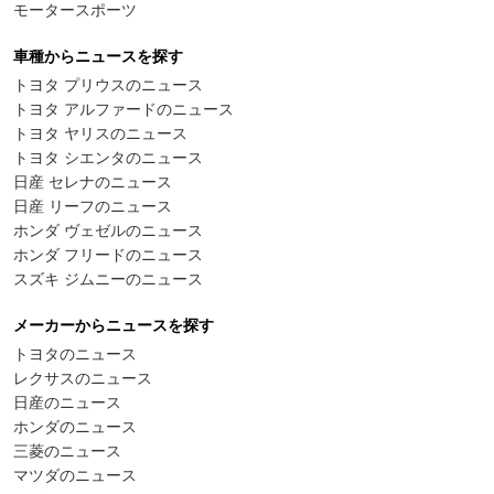
モータースポーツ
車種からニュースを探す
トヨタ プリウスのニュース
トヨタ アルファードのニュース
トヨタ ヤリスのニュース
トヨタ シエンタのニュース
日産 セレナのニュース
日産 リーフのニュース
ホンダ ヴェゼルのニュース
ホンダ フリードのニュース
スズキ ジムニーのニュース
メーカーからニュースを探す
トヨタのニュース
レクサスのニュース
日産のニュース
ホンダのニュース
三菱のニュース
マツダのニュース