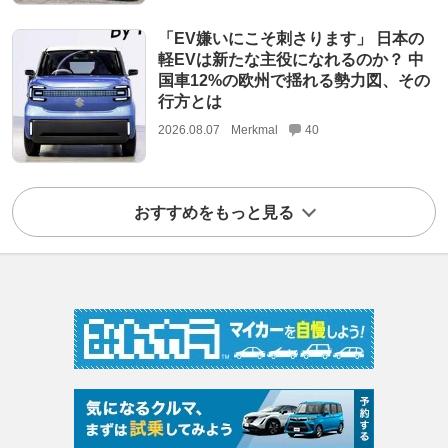
「EV嫌いにこそ刺さります」 日本の
軽EVは新たな主役になれるのか？ 中
国車12%の欧州で揺れる勢力図、その
行方とは
2026.08.07
Merkmal
40
おすすめをもっと見る