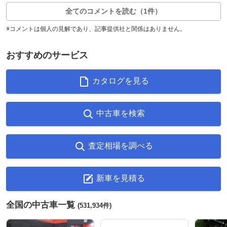
全てのコメントを読む（1件）
※コメントは個人の見解であり、記事提供社と関係はありません。
おすすめのサービス
カタログを見る
中古車を検索
査定相場を調べる
新車を見積る
全国の中古車一覧
(531,934件)