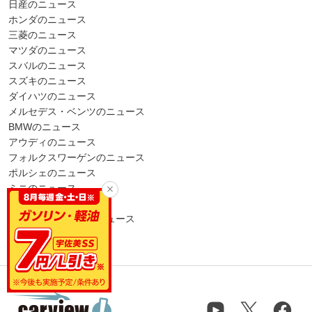
日産のニュース
ホンダのニュース
三菱のニュース
マツダのニュース
スバルのニュース
スズキのニュース
ダイハツのニュース
メルセデス・ベンツのニュース
BMWのニュース
アウディのニュース
フォルクスワーゲンのニュース
ポルシェのニュース
ミニのニュース
プジョーのニュース
アルファ・ロメオのニュース
ボルボのニュース