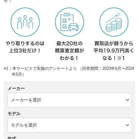
せ！
※1：本サービスで実施のアンケートより （回答期間：2023年6月〜2024
年5月）
メーカー
モデル
年式