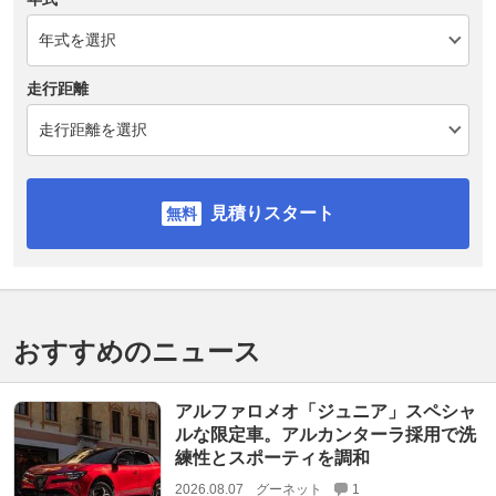
走行距離
見積りスタート
おすすめのニュース
アルファロメオ「ジュニア」スペシャ
ルな限定車。アルカンターラ採用で洗
練性とスポーティを調和
2026.08.07
グーネット
1