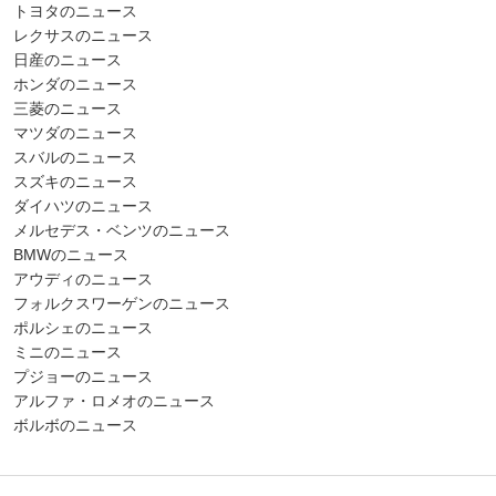
トヨタのニュース
レクサスのニュース
日産のニュース
ホンダのニュース
三菱のニュース
マツダのニュース
スバルのニュース
スズキのニュース
ダイハツのニュース
メルセデス・ベンツのニュース
BMWのニュース
アウディのニュース
フォルクスワーゲンのニュース
ポルシェのニュース
ミニのニュース
プジョーのニュース
アルファ・ロメオのニュース
ボルボのニュース