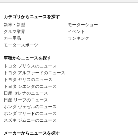
カテゴリからニュースを探す
新車・新型
モーターショー
クルマ業界
イベント
カー用品
ランキング
モータースポーツ
車種からニュースを探す
トヨタ プリウスのニュース
トヨタ アルファードのニュース
トヨタ ヤリスのニュース
トヨタ シエンタのニュース
日産 セレナのニュース
日産 リーフのニュース
ホンダ ヴェゼルのニュース
ホンダ フリードのニュース
スズキ ジムニーのニュース
メーカーからニュースを探す