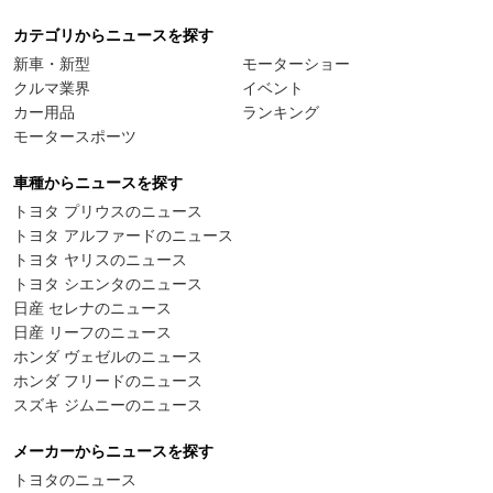
カテゴリからニュースを探す
新車・新型
モーターショー
クルマ業界
イベント
カー用品
ランキング
モータースポーツ
車種からニュースを探す
トヨタ プリウスのニュース
トヨタ アルファードのニュース
トヨタ ヤリスのニュース
トヨタ シエンタのニュース
日産 セレナのニュース
日産 リーフのニュース
ホンダ ヴェゼルのニュース
ホンダ フリードのニュース
スズキ ジムニーのニュース
メーカーからニュースを探す
トヨタのニュース