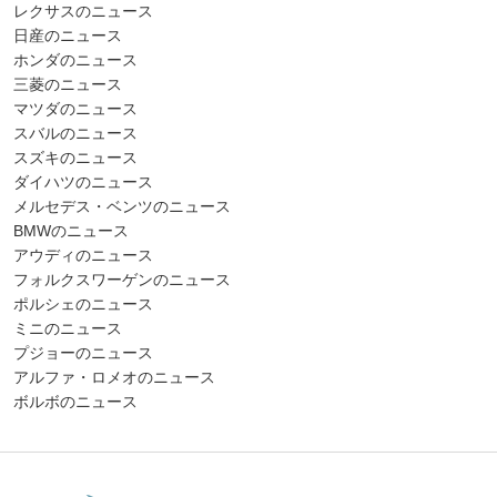
レクサスのニュース
日産のニュース
ホンダのニュース
三菱のニュース
マツダのニュース
スバルのニュース
スズキのニュース
ダイハツのニュース
メルセデス・ベンツのニュース
BMWのニュース
アウディのニュース
フォルクスワーゲンのニュース
ポルシェのニュース
ミニのニュース
プジョーのニュース
アルファ・ロメオのニュース
ボルボのニュース