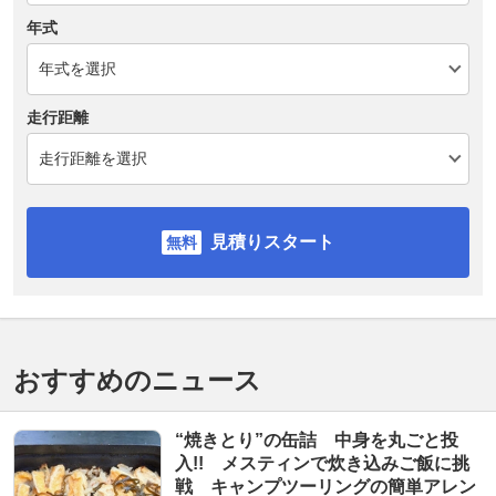
年式
走行距離
見積りスタート
おすすめのニュース
“焼きとり”の缶詰 中身を丸ごと投
入!! メスティンで炊き込みご飯に挑
戦 キャンプツーリングの簡単アレン