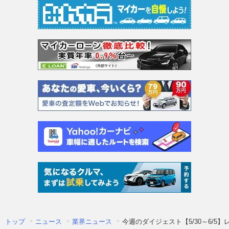
トップ
ニュース
業界ニュース
今週のダイジェスト【5/30～6/5