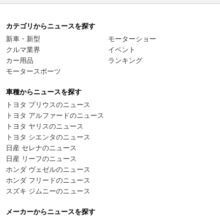
カテゴリからニュースを探す
新車・新型
モーターショー
クルマ業界
イベント
カー用品
ランキング
モータースポーツ
車種からニュースを探す
トヨタ プリウスのニュース
トヨタ アルファードのニュース
トヨタ ヤリスのニュース
トヨタ シエンタのニュース
日産 セレナのニュース
日産 リーフのニュース
ホンダ ヴェゼルのニュース
ホンダ フリードのニュース
スズキ ジムニーのニュース
メーカーからニュースを探す