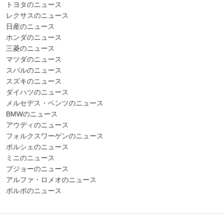
トヨタのニュース
レクサスのニュース
日産のニュース
ホンダのニュース
三菱のニュース
マツダのニュース
スバルのニュース
スズキのニュース
ダイハツのニュース
メルセデス・ベンツのニュース
BMWのニュース
アウディのニュース
フォルクスワーゲンのニュース
ポルシェのニュース
ミニのニュース
プジョーのニュース
アルファ・ロメオのニュース
ボルボのニュース