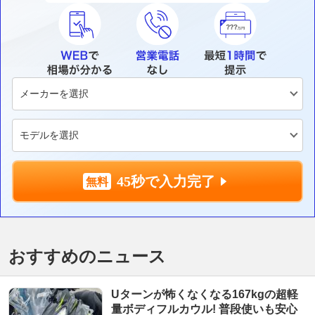
45秒で入力完了
おすすめのニュース
Uターンが怖くなくなる167kgの超軽
量ボディフルカウル! 普段使いも安心