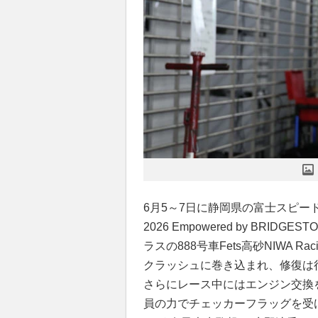
6月5～7日に静岡県の富士スピー
2026 Empowered by BRID
ラスの888号車Fets高砂NIWA Raci
クラッシュに巻き込まれ、修復は
さらにレース中にはエンジン交換
員の力でチェッカーフラッグを受