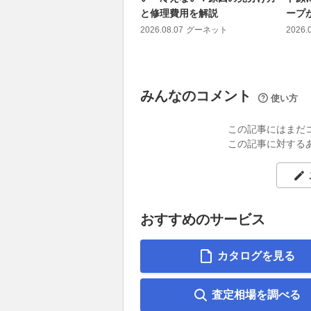
と修理費用を解説
ープが
2026.08.07
グーネット
2026.
みんなのコメント
使い方
この記事にはまだ
この記事に対する
おすすめのサービス
カタログを見る
査定相場を調べる