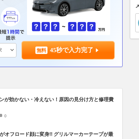
45秒で入力完了
ンが効かない・冷えない！原因の見分け方と修理費
0
がオフロード顔に変身!! グリルマーカーテープが最