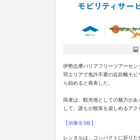
伊勢志摩バリアフリーツアーセンタ
羽エリアで免許不要の近距離モビ
ら始めると発表した。
両者は、観光地としての魅力があ
して、誰もが散策を楽しめるアク
【画像全3枚】
レンタルは、コンパクトに折りたため