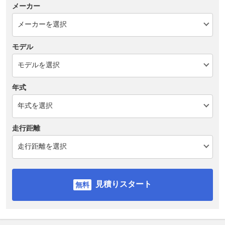
メーカー
モデル
年式
走行距離
見積りスタート