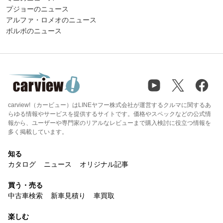
プジョーのニュース
アルファ・ロメオのニュース
ボルボのニュース
carview!（カービュー）はLINEヤフー株式会社が運営するクルマに関するあ
らゆる情報やサービスを提供するサイトです。価格やスペックなどの公式情
報から、ユーザーや専門家のリアルなレビューまで購入検討に役立つ情報を
多く掲載しています。
知る
カタログ
ニュース
オリジナル記事
買う・売る
中古車検索
新車見積り
車買取
楽しむ