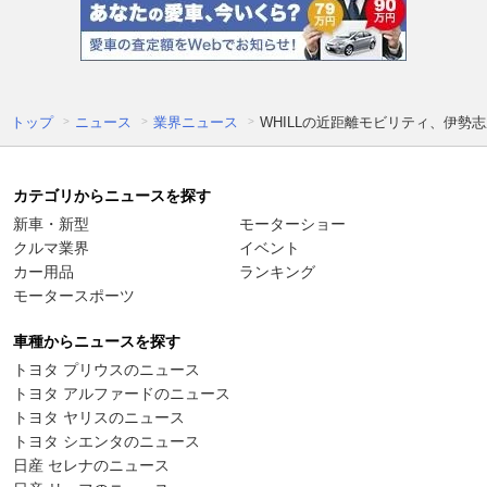
トップ
ニュース
業界ニュース
WHILLの近距離モビリティ、伊勢
カテゴリからニュースを探す
新車・新型
モーターショー
クルマ業界
イベント
カー用品
ランキング
モータースポーツ
車種からニュースを探す
トヨタ プリウスのニュース
トヨタ アルファードのニュース
トヨタ ヤリスのニュース
トヨタ シエンタのニュース
日産 セレナのニュース