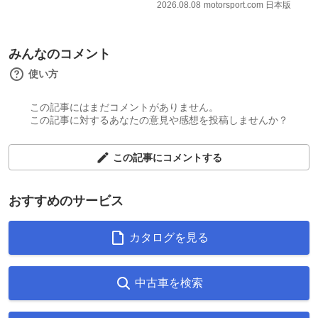
2026.08.08
motorsport.com 日本版
みんなのコメント
使い方
この記事にはまだコメントがありません。
この記事に対するあなたの意見や感想を投稿しませんか？
この記事にコメントする
おすすめのサービス
カタログを見る
中古車を検索