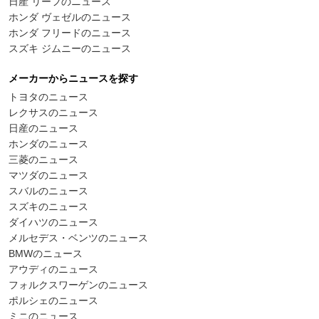
日産 リーフのニュース
ホンダ ヴェゼルのニュース
ホンダ フリードのニュース
スズキ ジムニーのニュース
メーカーからニュースを探す
トヨタのニュース
レクサスのニュース
日産のニュース
ホンダのニュース
三菱のニュース
マツダのニュース
スバルのニュース
スズキのニュース
ダイハツのニュース
メルセデス・ベンツのニュース
BMWのニュース
アウディのニュース
フォルクスワーゲンのニュース
ポルシェのニュース
ミニのニュース