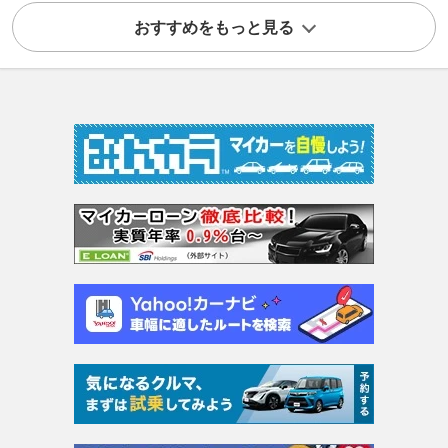
おすすめをもっと見る