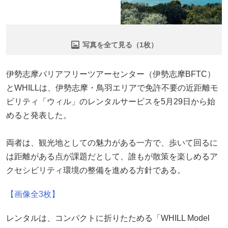
写真を全て見る（1枚）
伊勢志摩バリアフリーツアーセンター（伊勢志摩BFTC）
とWHILLは、伊勢志摩・鳥羽エリアで免許不要の近距離モ
ビリティ「ウィル」のレンタルサービスを5月29日から始
めると発表した。
両者は、観光地としての魅力がある一方で、歩いて回るに
は距離がある点が課題だとして、誰もが散策を楽しめるア
クセシビリティ環境の整備を進める方針である。
【画像全3枚】
レンタルは、コンパクトに折りたためる「WHILL Model