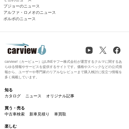
プジョーのニュース
アルファ・ロメオのニュース
ボルボのニュース
carview!（カービュー）はLINEヤフー株式会社が運営するクルマに関するあ
らゆる情報やサービスを提供するサイトです。価格やスペックなどの公式情
報から、ユーザーや専門家のリアルなレビューまで購入検討に役立つ情報を
多く掲載しています。
知る
カタログ
ニュース
オリジナル記事
買う・売る
中古車検索
新車見積り
車買取
楽しむ