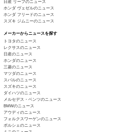
日産 リーフのニュース
ホンダ ヴェゼルのニュース
ホンダ フリードのニュース
スズキ ジムニーのニュース
メーカーからニュースを探す
トヨタのニュース
レクサスのニュース
日産のニュース
ホンダのニュース
三菱のニュース
マツダのニュース
スバルのニュース
スズキのニュース
ダイハツのニュース
メルセデス・ベンツのニュース
BMWのニュース
アウディのニュース
フォルクスワーゲンのニュース
ポルシェのニュース
ミニのニュース