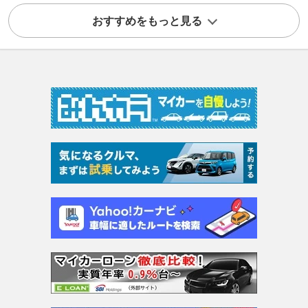
おすすめをもっと見る