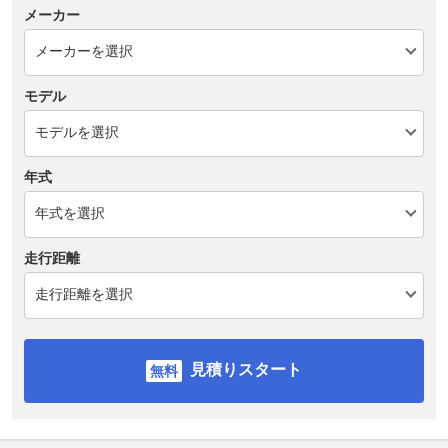
メーカー
モデル
年式
走行距離
見積りスタート