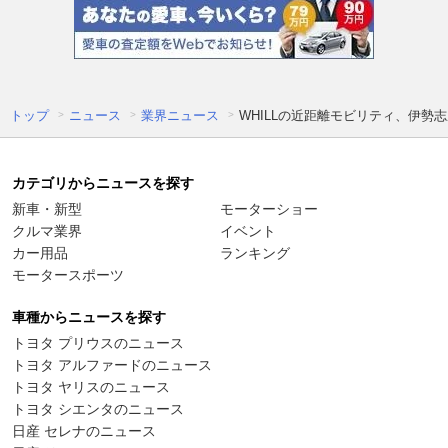
トップ
ニュース
業界ニュース
WHILLの近距離モビリティ、伊勢
カテゴリからニュースを探す
新車・新型
モーターショー
クルマ業界
イベント
カー用品
ランキング
モータースポーツ
車種からニュースを探す
トヨタ プリウスのニュース
トヨタ アルファードのニュース
トヨタ ヤリスのニュース
トヨタ シエンタのニュース
日産 セレナのニュース