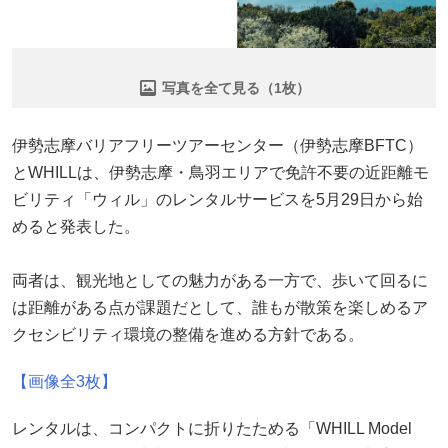
写真を全て見る（1枚）
伊勢志摩バリアフリーツアーセンター（伊勢志摩BFTC）
とWHILLは、伊勢志摩・鳥羽エリアで免許不要の近距離モ
ビリティ「ウィル」のレンタルサービスを5月29日から始
めると発表した。
両者は、観光地としての魅力がある一方で、歩いて回るに
は距離がある点が課題だとして、誰もが散策を楽しめるア
クセシビリティ環境の整備を進める方針である。
【画像全3枚】
レンタルは、コンパクトに折りたためる「WHILL Model