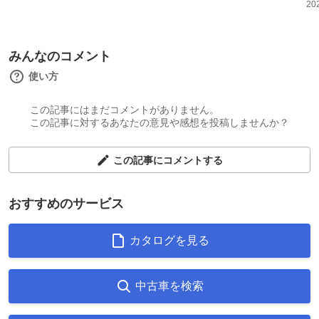
20
みんなのコメント
使い方
この記事にはまだコメントがありません。
この記事に対するあなたの意見や感想を投稿しませんか？
この記事にコメントする
おすすめのサービス
カタログを見る
中古車を検索