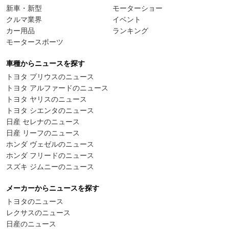
新車・新型
モーターショー
クルマ業界
イベント
カー用品
ランキング
モータースポーツ
車種からニュースを探す
トヨタ プリウスのニュース
トヨタ アルファードのニュース
トヨタ ヤリスのニュース
トヨタ シエンタのニュース
日産 セレナのニュース
日産 リーフのニュース
ホンダ ヴェゼルのニュース
ホンダ フリードのニュース
スズキ ジムニーのニュース
メーカーからニュースを探す
トヨタのニュース
レクサスのニュース
日産のニュース