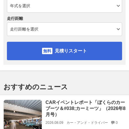
走行距離
見積りスタート
おすすめのニュース
CARイベントレポート「ぼくらのカー
ブーツ＆#038;カーミーツ」（2026年8
月号）
2026.08.09
カー・アンド・ドライバー
0