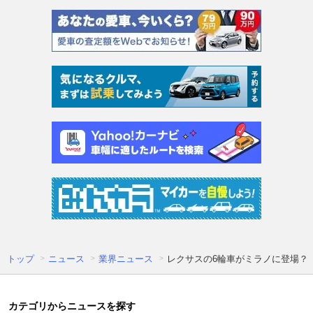
トップ
ニュース
業界ニュース
レクサスの6輪車がミラノに登場？「
カテゴリからニュースを探す