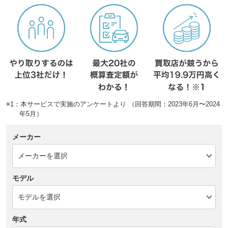
※1：本サービスで実施のアンケートより （回答期間：2023年6月〜2024
年5月）
メーカー
モデル
年式