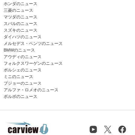
ホンダのニュース
三菱のニュース
マツダのニュース
スバルのニュース
スズキのニュース
ダイハツのニュース
メルセデス・ベンツのニュース
BMWのニュース
アウディのニュース
フォルクスワーゲンのニュース
ポルシェのニュース
ミニのニュース
プジョーのニュース
アルファ・ロメオのニュース
ボルボのニュース