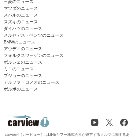
三菱のニュース
マツダのニュース
スバルのニュース
スズキのニュース
ダイハツのニュース
メルセデス・ベンツのニュース
BMWのニュース
アウディのニュース
フォルクスワーゲンのニュース
ポルシェのニュース
ミニのニュース
プジョーのニュース
アルファ・ロメオのニュース
ボルボのニュース
carview!（カービュー）はLINEヤフー株式会社が運営するクルマに関するあ