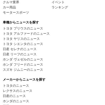
クルマ業界
イベント
カー用品
ランキング
モータースポーツ
車種からニュースを探す
トヨタ プリウスのニュース
トヨタ アルファードのニュース
トヨタ ヤリスのニュース
トヨタ シエンタのニュース
日産 セレナのニュース
日産 リーフのニュース
ホンダ ヴェゼルのニュース
ホンダ フリードのニュース
スズキ ジムニーのニュース
メーカーからニュースを探す
トヨタのニュース
レクサスのニュース
日産のニュース
ホンダのニュース