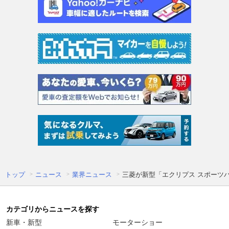
トップ
ニュース
業界ニュース
三菱が新型「エクリプス スポーツ
カテゴリからニュースを探す
新車・新型
モーターショー