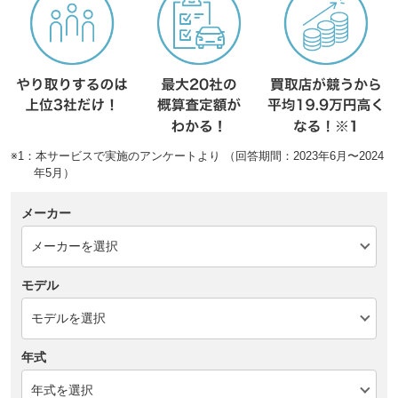
※1：本サービスで実施のアンケートより （回答期間：2023年6月〜2024
年5月）
メーカー
モデル
年式