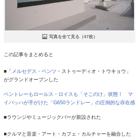
写真を全て見る（47枚）
この記事をまとめると
■「
メルセデス・ベンツ
・ストゥーディオ・トウキョウ」
がグランドオープンした
ベントレーもロールス・ロイスも「そこのけ」状態！ マ
イバッハが手がけた「G650ランドレー」の圧倒的な存在感
■ラウンジやミュージックバーが新設された
■クルマと音楽・アート・カフェ・カルチャーを融合した