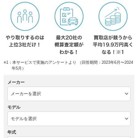
※1：本サービスで実施のアンケートより （回答期間：2023年6月〜2024
年5月）
メーカー
モデル
年式