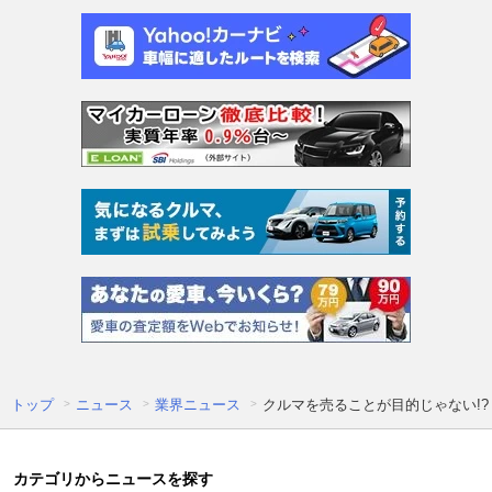
トップ
ニュース
業界ニュース
クルマを売ることが目的じゃない!
カテゴリからニュースを探す