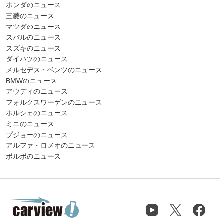
ホンダのニュース
三菱のニュース
マツダのニュース
スバルのニュース
スズキのニュース
ダイハツのニュース
メルセデス・ベンツのニュース
BMWのニュース
アウディのニュース
フォルクスワーゲンのニュース
ポルシェのニュース
ミニのニュース
プジョーのニュース
アルファ・ロメオのニュース
ボルボのニュース