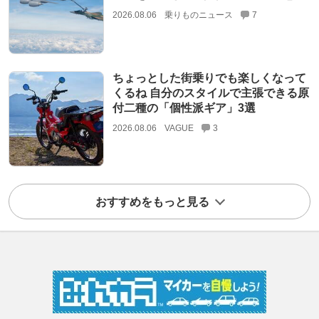
2026.08.06
乗りものニュース
7
ちょっとした街乗りでも楽しくなって
くるね 自分のスタイルで主張できる原
付二種の「個性派ギア」3選
2026.08.06
VAGUE
3
おすすめをもっと見る