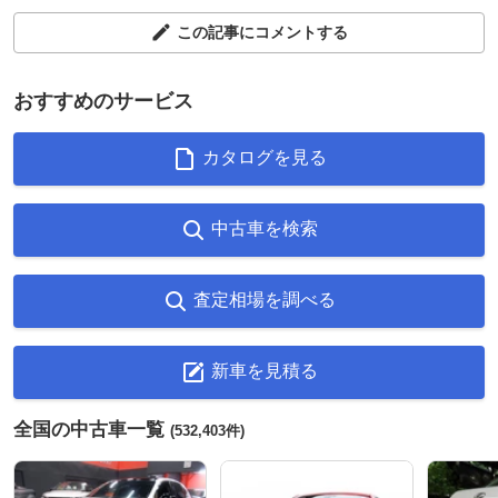
この記事にコメントする
おすすめのサービス
カタログを見る
中古車を検索
査定相場を調べる
新車を見積る
全国の中古車一覧
(532,403件)