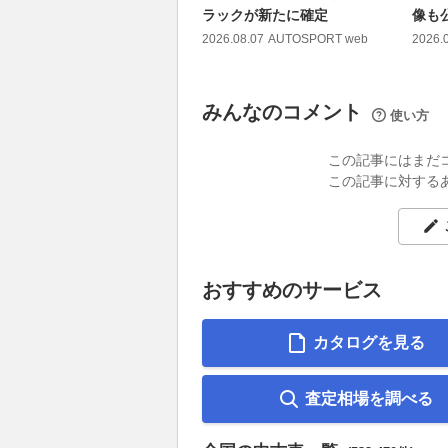
ラックが新たに確定
像も
2026.08.07
AUTOSPORT web
2026.
みんなのコメント
使い方
この記事にはまだ
この記事に対する
おすすめのサービス
カタログを見る
査定相場を調べる