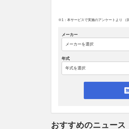
※1：本サービスで実施のアンケートより （回答
メーカー
年式
おすすめのニュース