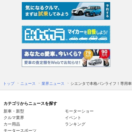
トップ
ニュース
業界ニュース
シエンタで本格バンライフ！専用車
カテゴリからニュースを探す
新車・新型
モーターショー
クルマ業界
イベント
カー用品
ランキング
モータースポーツ