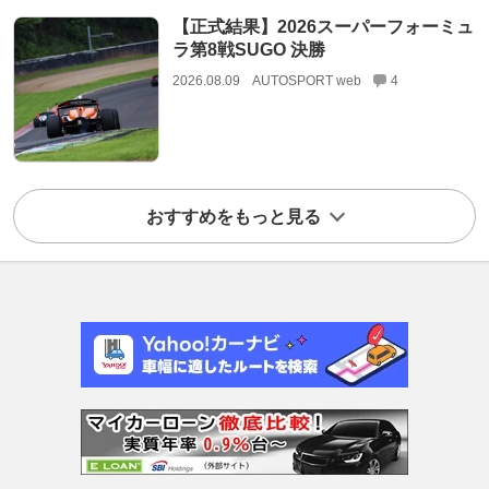
【正式結果】2026スーパーフォーミュ
ラ第8戦SUGO 決勝
2026.08.09
AUTOSPORT web
4
おすすめをもっと見る