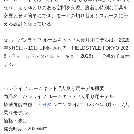
なり、よりゆとりのある空間を実現。脱着は特別な工具を
必要とせず簡単にでき、モードの切り替えもスムーズに行
える設計となっている。
なお、バンライフ ルームキット 7人乗り用モデルは、2026
年5月9日～10日に開催される「FIELDSTYLE TOKYO 202
6（フィールドスタイル トーキョー 2026）」で初めて展示
する。
バンライフ ルームキット 7人乗り用モデル概要
商品名：バンライフ ルームキット 7人乗り用モデル
搭載可能車種：
トヨタ
シエンタ3代目（2022年8月～）7人
乗りモデル
価格：未定
発売時期：2026年中