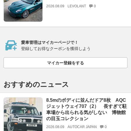
2026.08.09
LEVOLANT
0
愛車管理はマイカーページで！
登録してお得なクーポンを獲得しよう
マイカー登録をする
おすすめのニュース
8.5mのボディに並んだドア8枚 AQC
ジェットウェイ707（2） 長すぎて駐
車場から出られる気がしない 博物館
の目玉コレクション
2026.08.09
AUTOCAR JAPAN
0