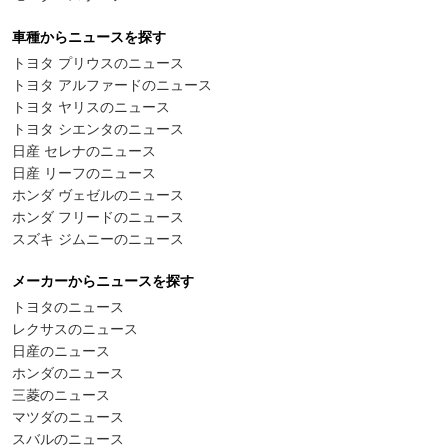
車種からニュースを探す
トヨタ プリウスのニュース
トヨタ アルファードのニュース
トヨタ ヤリスのニュース
トヨタ シエンタのニュース
日産 セレナのニュース
日産 リーフのニュース
ホンダ ヴェゼルのニュース
ホンダ フリードのニュース
スズキ ジムニーのニュース
メーカーからニュースを探す
トヨタのニュース
レクサスのニュース
日産のニュース
ホンダのニュース
三菱のニュース
マツダのニュース
スバルのニュース