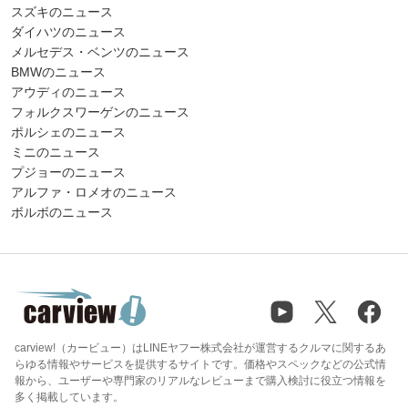
スズキのニュース
ダイハツのニュース
メルセデス・ベンツのニュース
BMWのニュース
アウディのニュース
フォルクスワーゲンのニュース
ポルシェのニュース
ミニのニュース
プジョーのニュース
アルファ・ロメオのニュース
ボルボのニュース
carview!（カービュー）はLINEヤフー株式会社が運営するクルマに関するあ
らゆる情報やサービスを提供するサイトです。価格やスペックなどの公式情
報から、ユーザーや専門家のリアルなレビューまで購入検討に役立つ情報を
多く掲載しています。