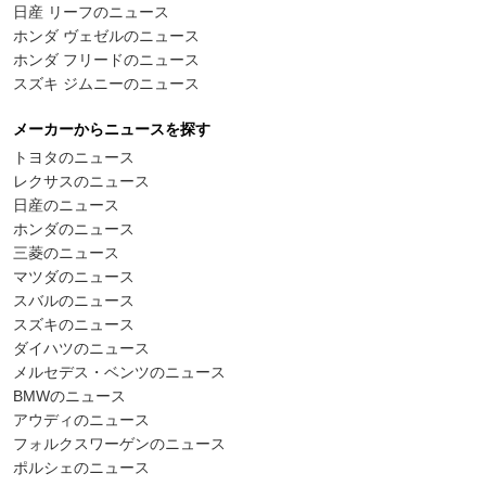
日産 リーフのニュース
ホンダ ヴェゼルのニュース
ホンダ フリードのニュース
スズキ ジムニーのニュース
メーカーからニュースを探す
トヨタのニュース
レクサスのニュース
日産のニュース
ホンダのニュース
三菱のニュース
マツダのニュース
スバルのニュース
スズキのニュース
ダイハツのニュース
メルセデス・ベンツのニュース
BMWのニュース
アウディのニュース
フォルクスワーゲンのニュース
ポルシェのニュース