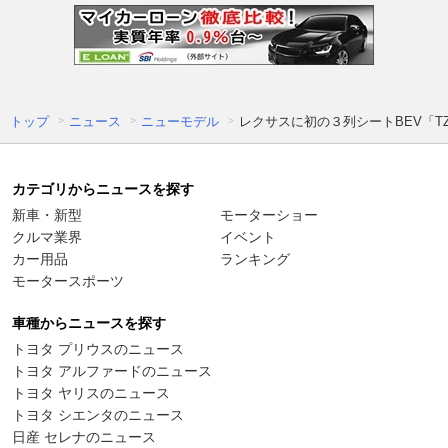
トップ
ニュース
ニューモデル
レクサスに初の３列シートBEV「
カテゴリからニュースを探す
新車・新型
モーターショー
クルマ業界
イベント
カー用品
ランキング
モータースポーツ
車種からニュースを探す
トヨタ プリウスのニュース
トヨタ アルファードのニュース
トヨタ ヤリスのニュース
トヨタ シエンタのニュース
日産 セレナのニュース