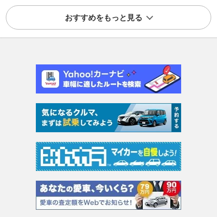
おすすめをもっと見る