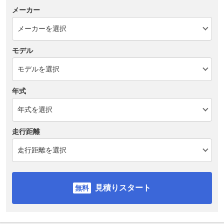
メーカー
モデル
年式
走行距離
見積りスタート