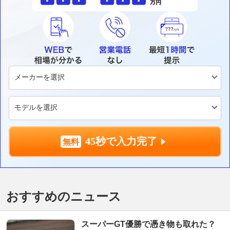
45秒で入力完了
おすすめのニュース
スーパーGT優勝で憑き物も取れた？