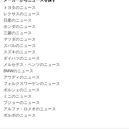
メーカーからニュースを探す
トヨタのニュース
レクサスのニュース
日産のニュース
ホンダのニュース
三菱のニュース
マツダのニュース
スバルのニュース
スズキのニュース
ダイハツのニュース
メルセデス・ベンツのニュース
BMWのニュース
アウディのニュース
フォルクスワーゲンのニュース
ポルシェのニュース
ミニのニュース
プジョーのニュース
アルファ・ロメオのニュース
ボルボのニュース