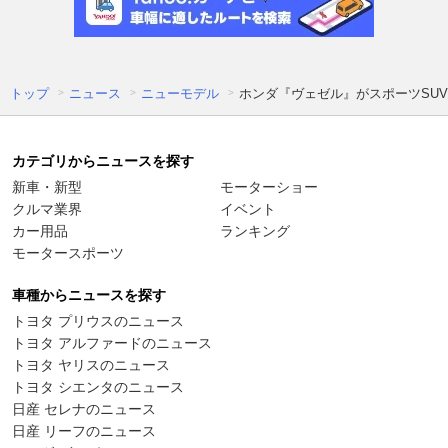
トップ
ニュース
ニューモデル
ホンダ『ヴェゼル』がスポーツSUV
カテゴリからニュースを探す
新車・新型
モーターショー
クルマ業界
イベント
カー用品
ランキング
モータースポーツ
車種からニュースを探す
トヨタ プリウスのニュース
トヨタ アルファードのニュース
トヨタ ヤリスのニュース
トヨタ シエンタのニュース
日産 セレナのニュース
日産 リーフのニュース