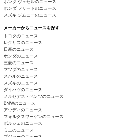
ホンダ ヴェゼルのニュース
ホンダ フリードのニュース
スズキ ジムニーのニュース
メーカーからニュースを探す
トヨタのニュース
レクサスのニュース
日産のニュース
ホンダのニュース
三菱のニュース
マツダのニュース
スバルのニュース
スズキのニュース
ダイハツのニュース
メルセデス・ベンツのニュース
BMWのニュース
アウディのニュース
フォルクスワーゲンのニュース
ポルシェのニュース
ミニのニュース
プジョーのニュース