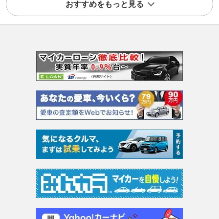
おすすめをもっと見る