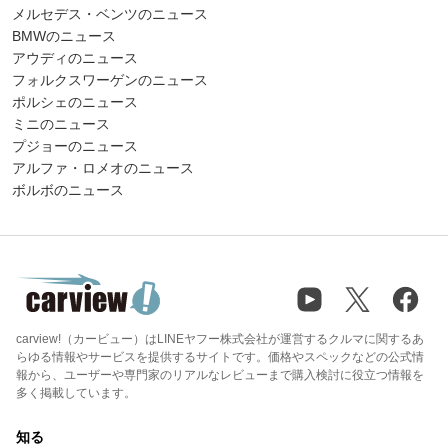
メルセデス・ベンツのニュース
BMWのニュース
アウディのニュース
フォルクスワーゲンのニュース
ポルシェのニュース
ミニのニュース
プジョーのニュース
アルファ・ロメオのニュース
ボルボのニュース
carview!（カービュー）はLINEヤフー株式会社が運営するクルマに関するあ
らゆる情報やサービスを提供するサイトです。価格やスペックなどの公式情
報から、ユーザーや専門家のリアルなレビューまで購入検討に役立つ情報を
多く掲載しています。
知る