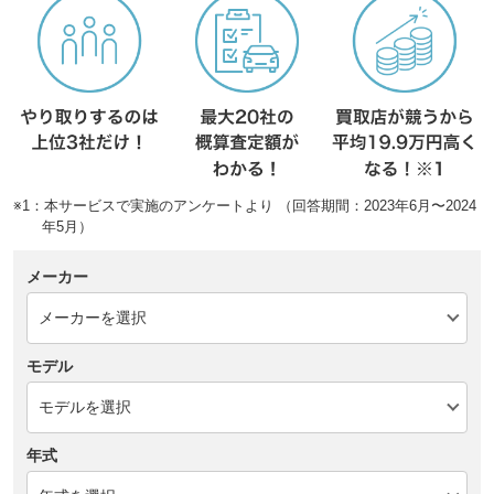
※1：本サービスで実施のアンケートより （回答期間：2023年6月〜2024
年5月）
メーカー
モデル
年式