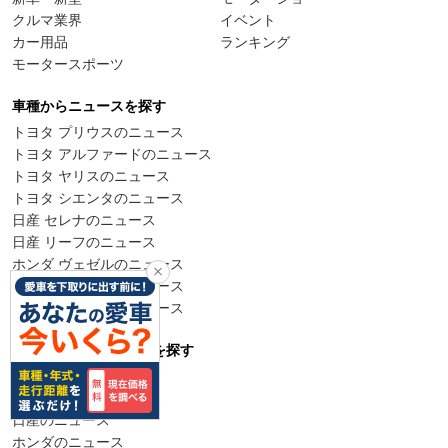
クルマ業界
イベント
カー用品
ランキング
モータースポーツ
車種からニュースを探す
トヨタ プリウスのニュース
トヨタ アルファードのニュース
トヨタ ヤリスのニュース
トヨタ シエンタのニュース
日産 セレナのニュース
日産 リーフのニュース
ホンダ ヴェゼルのニュース
ホンダ フリードのニュース
スズキ ジムニーのニュース
メーカーからニュースを探す
トヨタのニュース
レクサスのニュース
日産のニュース
ホンダのニュース