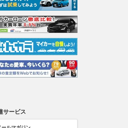
連サービス
メールマガジン