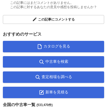
この記事にはまだコメントがありません。
この記事に対するあなたの意見や感想を投稿しませんか？
この記事にコメントする
おすすめのサービス
カタログを見る
中古車を検索
査定相場を調べる
新車を見積る
全国の中古車一覧
(533,470件)