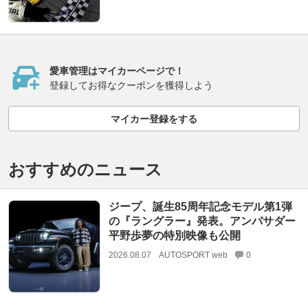
愛車管理はマイカーページで！
登録してお得なクーポンを獲得しよう
マイカー登録をする
おすすめのニュース
ジープ、誕生85周年記念モデル第1弾
の『ラングラー』発表。アンバサダー
平野歩夢の特別映像も公開
2026.08.07
AUTOSPORT web
0