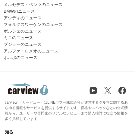
メルセデス・ベンツのニュース
BMWのニュース
アウディのニュース
フォルクスワーゲンのニュース
ポルシェのニュース
ミニのニュース
プジョーのニュース
アルファ・ロメオのニュース
ボルボのニュース
carview!（カービュー）はLINEヤフー株式会社が運営するクルマに関するあ
らゆる情報やサービスを提供するサイトです。価格やスペックなどの公式情
報から、ユーザーや専門家のリアルなレビューまで購入検討に役立つ情報を
多く掲載しています。
知る