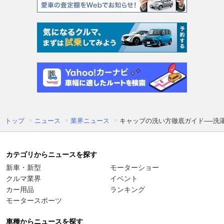
トップ
ニュース
業界ニュース
キャップの洗い方徹底ガイド──洗
カテゴリからニュースを探す
新車・新型
モーターショー
クルマ業界
イベント
カー用品
ランキング
モータースポーツ
車種からニュースを探す