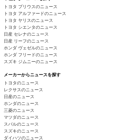
トヨタ プリウスのニュース
トヨタ アルファードのニュース
トヨタ ヤリスのニュース
トヨタ シエンタのニュース
日産 セレナのニュース
日産 リーフのニュース
ホンダ ヴェゼルのニュース
ホンダ フリードのニュース
スズキ ジムニーのニュース
メーカーからニュースを探す
トヨタのニュース
レクサスのニュース
日産のニュース
ホンダのニュース
三菱のニュース
マツダのニュース
スバルのニュース
スズキのニュース
ダイハツのニュース