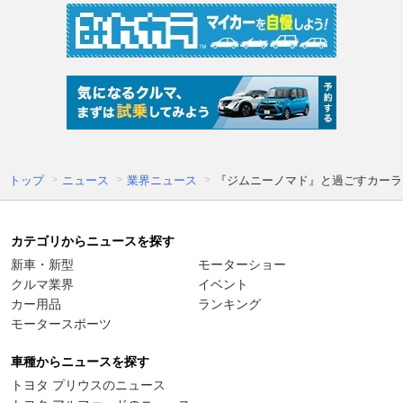
トップ
ニュース
業界ニュース
『ジムニーノマド』と過ごすカーラ
カテゴリからニュースを探す
新車・新型
モーターショー
クルマ業界
イベント
カー用品
ランキング
モータースポーツ
車種からニュースを探す
トヨタ プリウスのニュース