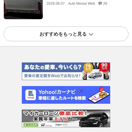
2026.08.07
Auto Messe Web
26
おすすめをもっと見る