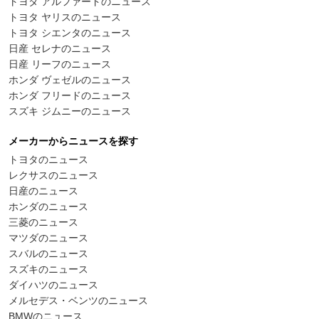
トヨタ アルファードのニュース
トヨタ ヤリスのニュース
トヨタ シエンタのニュース
日産 セレナのニュース
日産 リーフのニュース
ホンダ ヴェゼルのニュース
ホンダ フリードのニュース
スズキ ジムニーのニュース
メーカーからニュースを探す
トヨタのニュース
レクサスのニュース
日産のニュース
ホンダのニュース
三菱のニュース
マツダのニュース
スバルのニュース
スズキのニュース
ダイハツのニュース
メルセデス・ベンツのニュース
BMWのニュース