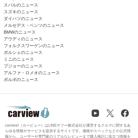
スバルのニュース
スズキのニュース
ダイハツのニュース
メルセデス・ベンツのニュース
BMWのニュース
アウディのニュース
フォルクスワーゲンのニュース
ポルシェのニュース
ミニのニュース
プジョーのニュース
アルファ・ロメオのニュース
ボルボのニュース
carview!（カービュー）はLINEヤフー株式会社が運営するクルマに関するあ
らゆる情報やサービスを提供するサイトです。価格やスペックなどの公式情
報から、ユーザーや専門家のリアルなレビューまで購入検討に役立つ情報を