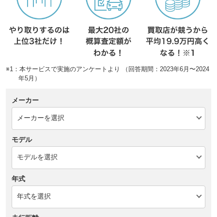
※1：本サービスで実施のアンケートより （回答期間：2023年6月〜2024
年5月）
メーカー
モデル
年式