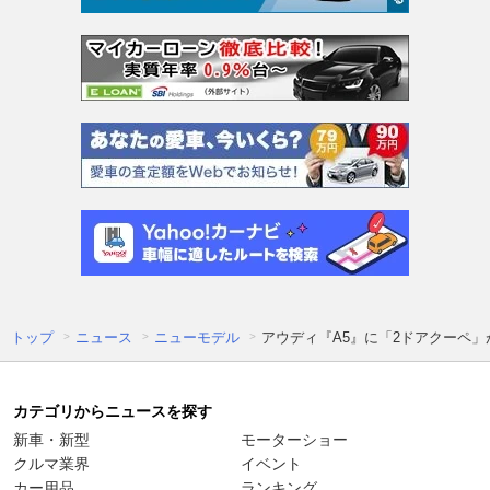
トップ
ニュース
ニューモデル
アウディ『A5』に「2ドアクーペ」
カテゴリからニュースを探す
新車・新型
モーターショー
クルマ業界
イベント
カー用品
ランキング