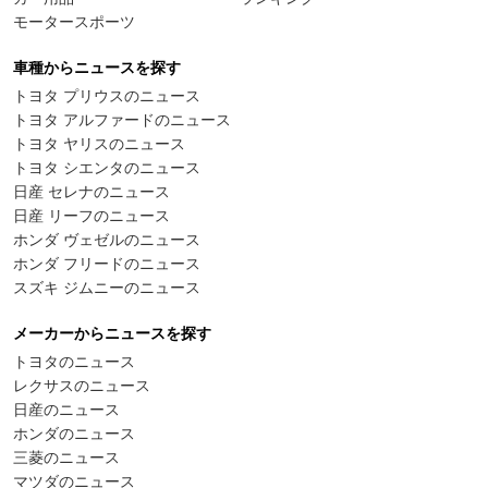
モータースポーツ
車種からニュースを探す
トヨタ プリウスのニュース
トヨタ アルファードのニュース
トヨタ ヤリスのニュース
トヨタ シエンタのニュース
日産 セレナのニュース
日産 リーフのニュース
ホンダ ヴェゼルのニュース
ホンダ フリードのニュース
スズキ ジムニーのニュース
メーカーからニュースを探す
トヨタのニュース
レクサスのニュース
日産のニュース
ホンダのニュース
三菱のニュース
マツダのニュース