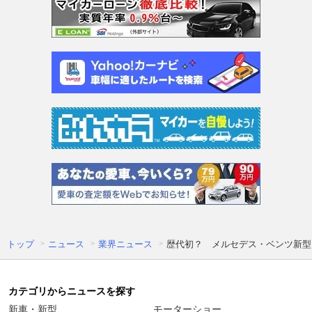
トップ
ニュース
業界ニュース
歴代初？ メルセデス・ベンツ新型
カテゴリからニュースを探す
新車・新型
モーターショー