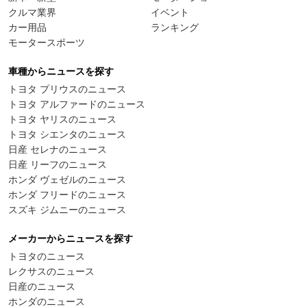
クルマ業界
イベント
カー用品
ランキング
モータースポーツ
車種からニュースを探す
トヨタ プリウスのニュース
トヨタ アルファードのニュース
トヨタ ヤリスのニュース
トヨタ シエンタのニュース
日産 セレナのニュース
日産 リーフのニュース
ホンダ ヴェゼルのニュース
ホンダ フリードのニュース
スズキ ジムニーのニュース
メーカーからニュースを探す
トヨタのニュース
レクサスのニュース
日産のニュース
ホンダのニュース