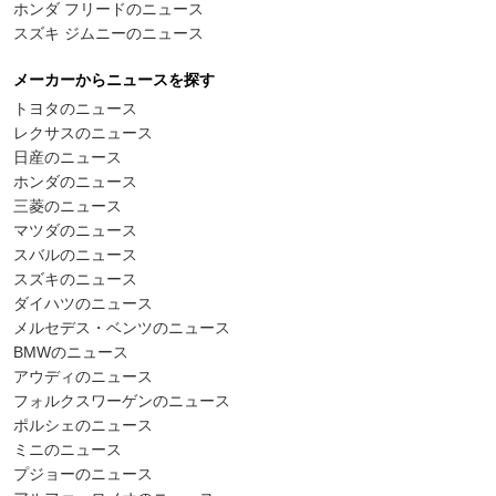
ホンダ フリードのニュース
スズキ ジムニーのニュース
メーカーからニュースを探す
トヨタのニュース
レクサスのニュース
日産のニュース
ホンダのニュース
三菱のニュース
マツダのニュース
スバルのニュース
スズキのニュース
ダイハツのニュース
メルセデス・ベンツのニュース
BMWのニュース
アウディのニュース
フォルクスワーゲンのニュース
ポルシェのニュース
ミニのニュース
プジョーのニュース