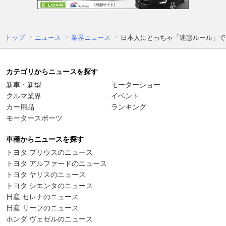
トップ
ニュース
業界ニュース
日本人にとっちゃ「迷惑ルール」で
カテゴリからニュースを探す
新車・新型
モーターショー
クルマ業界
イベント
カー用品
ランキング
モータースポーツ
車種からニュースを探す
トヨタ プリウスのニュース
トヨタ アルファードのニュース
トヨタ ヤリスのニュース
トヨタ シエンタのニュース
日産 セレナのニュース
日産 リーフのニュース
ホンダ ヴェゼルのニュース