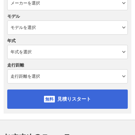
モデル
年式
走行距離
見積りスタート