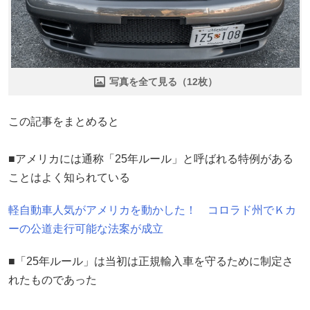
写真を全て見る（12枚）
この記事をまとめると
■アメリカには通称「25年ルール」と呼ばれる特例がある
ことはよく知られている
軽自動車人気がアメリカを動かした！ コロラド州でＫカ
ーの公道走行可能な法案が成立
■「25年ルール」は当初は正規輸入車を守るために制定さ
れたものであった