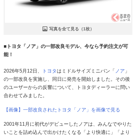
写真を全て見る（1枚）
■トヨタ「ノア」の一部改良モデル、今なら予約注文が可
能！
2026年5月12日、
トヨタ
はミドルサイズミニバン「
ノア
」
の一部改良を実施し、同日に発売を開始しました。その後
のユーザーからの反響について、トヨタディーラーに問い
合わせてみました。
【画像】一部改良されたトヨタ「ノア」を画像で見る
2001年11月に初代がデビューしたノアは、みんなでやりた
いことを詰め込んで出かけたくなる「より快適に」「より