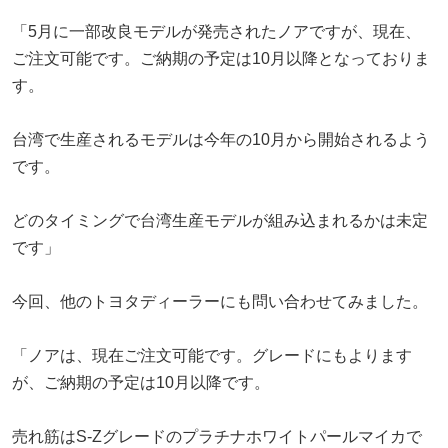
「5月に一部改良モデルが発売されたノアですが、現在、
ご注文可能です。ご納期の予定は10月以降となっておりま
す。
台湾で生産されるモデルは今年の10月から開始されるよう
です。
どのタイミングで台湾生産モデルが組み込まれるかは未定
です」
今回、他のトヨタディーラーにも問い合わせてみました。
「ノアは、現在ご注文可能です。グレードにもよります
が、ご納期の予定は10月以降です。
売れ筋はS-Zグレードのプラチナホワイトパールマイカで