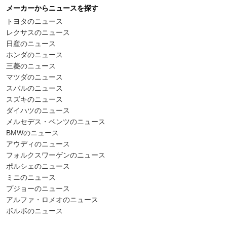
メーカーからニュースを探す
トヨタのニュース
レクサスのニュース
日産のニュース
ホンダのニュース
三菱のニュース
マツダのニュース
スバルのニュース
スズキのニュース
ダイハツのニュース
メルセデス・ベンツのニュース
BMWのニュース
アウディのニュース
フォルクスワーゲンのニュース
ポルシェのニュース
ミニのニュース
プジョーのニュース
アルファ・ロメオのニュース
ボルボのニュース