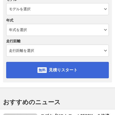
年式
走行距離
見積りスタート
おすすめのニュース