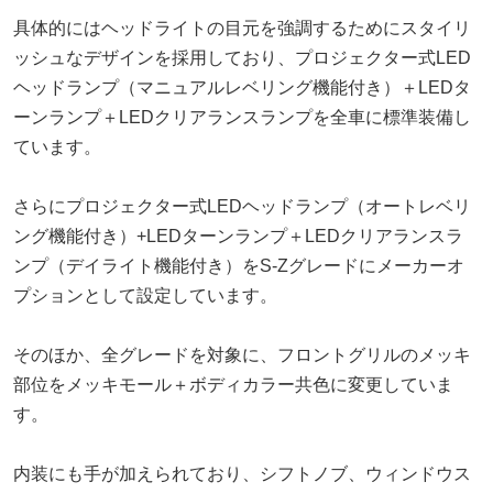
具体的にはヘッドライトの目元を強調するためにスタイリ
ッシュなデザインを採用しており、プロジェクター式LED
ヘッドランプ（マニュアルレベリング機能付き）＋LEDタ
ーンランプ＋LEDクリアランスランプを全車に標準装備し
ています。
さらにプロジェクター式LEDヘッドランプ（オートレベリ
ング機能付き）+LEDターンランプ＋LEDクリアランスラ
ンプ（デイライト機能付き）をS-Zグレードにメーカーオ
プションとして設定しています。
そのほか、全グレードを対象に、フロントグリルのメッキ
部位をメッキモール＋ボディカラー共色に変更していま
す。
内装にも手が加えられており、シフトノブ、ウィンドウス