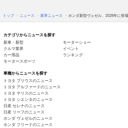
トップ
ニュース
業界ニュース
ホンダ新型ヴェゼル、2028年に登場
カテゴリからニュースを探す
新車・新型
モーターショー
クルマ業界
イベント
カー用品
ランキング
モータースポーツ
車種からニュースを探す
トヨタ プリウスのニュース
トヨタ アルファードのニュース
トヨタ ヤリスのニュース
トヨタ シエンタのニュース
日産 セレナのニュース
日産 リーフのニュース
ホンダ ヴェゼルのニュース
ホンダ フリードのニュース