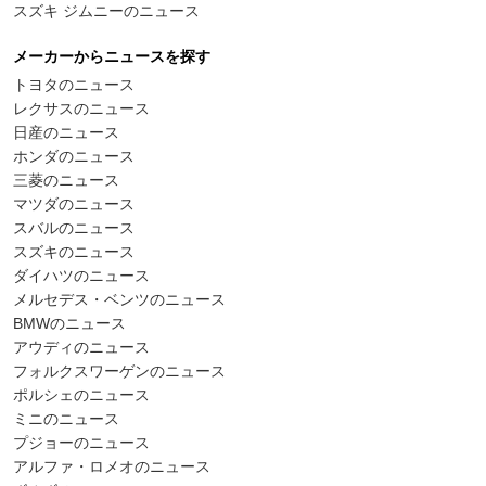
スズキ ジムニーのニュース
メーカーからニュースを探す
トヨタのニュース
レクサスのニュース
日産のニュース
ホンダのニュース
三菱のニュース
マツダのニュース
スバルのニュース
スズキのニュース
ダイハツのニュース
メルセデス・ベンツのニュース
BMWのニュース
アウディのニュース
フォルクスワーゲンのニュース
ポルシェのニュース
ミニのニュース
プジョーのニュース
アルファ・ロメオのニュース