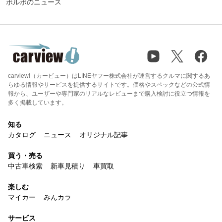
ボルボのニュース
carview!（カービュー）はLINEヤフー株式会社が運営するクルマに関するあ
らゆる情報やサービスを提供するサイトです。価格やスペックなどの公式情
報から、ユーザーや専門家のリアルなレビューまで購入検討に役立つ情報を
多く掲載しています。
知る
カタログ
ニュース
オリジナル記事
買う・売る
中古車検索
新車見積り
車買取
楽しむ
マイカー
みんカラ
サービス