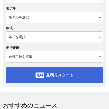
モデル
年式
走行距離
見積りスタート
おすすめのニュース