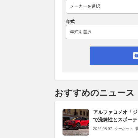
年式
おすすめのニュース
アルファロメオ「ジ
で洗練性とスポーテ
2026.08.07
グーネット