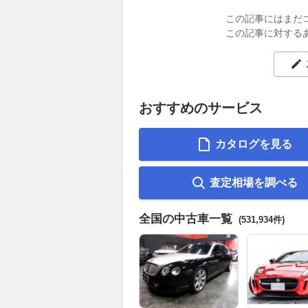
この記事にはまだ
この記事に対する
おすすめのサービス
カタログを見る
査定相場を調べる
全国の中古車一覧
(531,934件)