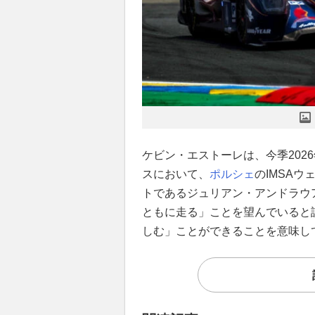
ケビン・エストーレは、今季2026
スにおいて、
ポルシェ
のIMSAウ
トであるジュリアン・アンドラウ
ともに走る」ことを望んでいると
しむ」ことができることを意味し