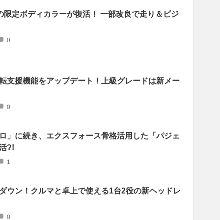
あの限定ボディカラーが復活！ 一部改良で走り＆ビジ
0
転支援機能をアップデート！上級グレードは新メー
0
ロ」に続き、エクスフォース骨格活用した「パジェ
?!
1
ダウン！クルマと卓上で使える1台2役の新ヘッドレ
0