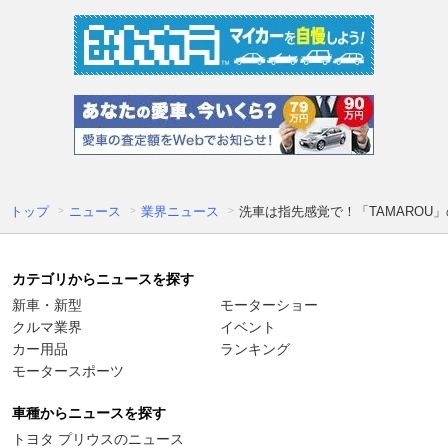
トップ
ニュース
業界ニュース
洗車は指先感覚で！「TAMARO
カテゴリからニュースを探す
新車・新型
モーターショー
クルマ業界
イベント
カー用品
ランキング
モータースポーツ
車種からニュースを探す
トヨタ プリウスのニュース