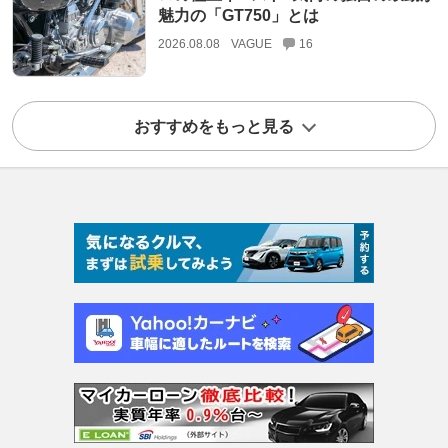
魅力の「GT750」とは
2026.08.08
VAGUE
16
おすすめをもっと見る