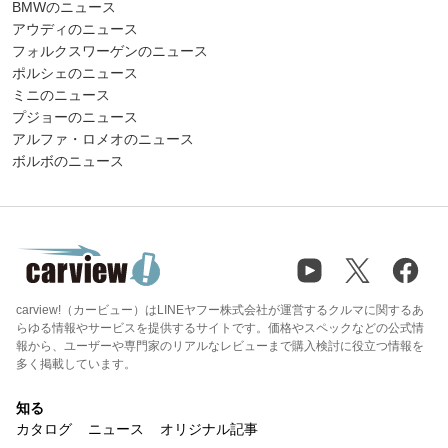
BMWのニュース
アウディのニュース
フォルクスワーゲンのニュース
ポルシェのニュース
ミニのニュース
プジョーのニュース
アルファ・ロメオのニュース
ボルボのニュース
carview!（カービュー）はLINEヤフー株式会社が運営するクルマに関するあ
らゆる情報やサービスを提供するサイトです。価格やスペックなどの公式情
報から、ユーザーや専門家のリアルなレビューまで購入検討に役立つ情報を
多く掲載しています。
知る
カタログ
ニュース
オリジナル記事