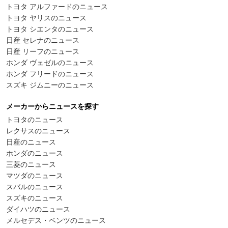
トヨタ アルファードのニュース
トヨタ ヤリスのニュース
トヨタ シエンタのニュース
日産 セレナのニュース
日産 リーフのニュース
ホンダ ヴェゼルのニュース
ホンダ フリードのニュース
スズキ ジムニーのニュース
メーカーからニュースを探す
トヨタのニュース
レクサスのニュース
日産のニュース
ホンダのニュース
三菱のニュース
マツダのニュース
スバルのニュース
スズキのニュース
ダイハツのニュース
メルセデス・ベンツのニュース