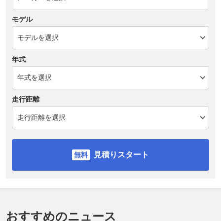
モデル
年式
走行距離
見積りスタート
おすすめのニュース