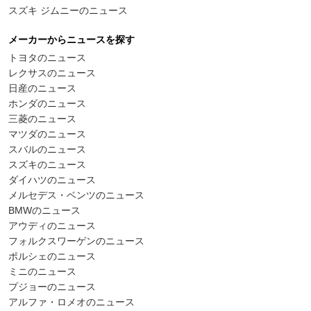
スズキ ジムニーのニュース
メーカーからニュースを探す
トヨタのニュース
レクサスのニュース
日産のニュース
ホンダのニュース
三菱のニュース
マツダのニュース
スバルのニュース
スズキのニュース
ダイハツのニュース
メルセデス・ベンツのニュース
BMWのニュース
アウディのニュース
フォルクスワーゲンのニュース
ポルシェのニュース
ミニのニュース
プジョーのニュース
アルファ・ロメオのニュース