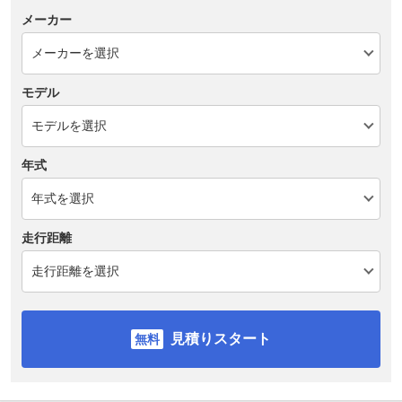
メーカー
モデル
年式
走行距離
見積りスタート