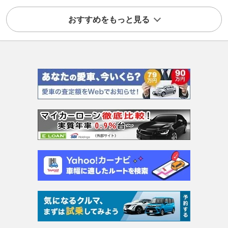
おすすめをもっと見る