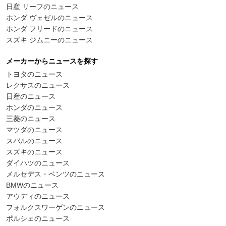
日産 リーフのニュース
ホンダ ヴェゼルのニュース
ホンダ フリードのニュース
スズキ ジムニーのニュース
メーカーからニュースを探す
トヨタのニュース
レクサスのニュース
日産のニュース
ホンダのニュース
三菱のニュース
マツダのニュース
スバルのニュース
スズキのニュース
ダイハツのニュース
メルセデス・ベンツのニュース
BMWのニュース
アウディのニュース
フォルクスワーゲンのニュース
ポルシェのニュース