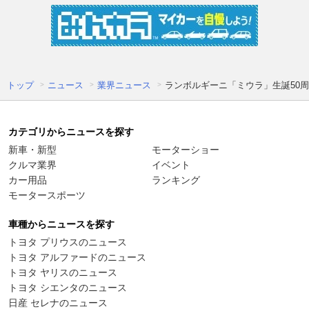
トップ
ニュース
業界ニュース
ランボルギーニ「ミウラ」生誕50周
カテゴリからニュースを探す
新車・新型
モーターショー
クルマ業界
イベント
カー用品
ランキング
モータースポーツ
車種からニュースを探す
トヨタ プリウスのニュース
トヨタ アルファードのニュース
トヨタ ヤリスのニュース
トヨタ シエンタのニュース
日産 セレナのニュース