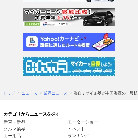
トップ
ニュース
業界ニュース
海自ミサイル艇が中国海軍の「異様な
カテゴリからニュースを探す
新車・新型
モーターショー
クルマ業界
イベント
カー用品
ランキング