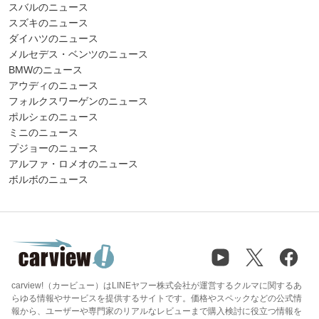
スバルのニュース
スズキのニュース
ダイハツのニュース
メルセデス・ベンツのニュース
BMWのニュース
アウディのニュース
フォルクスワーゲンのニュース
ポルシェのニュース
ミニのニュース
プジョーのニュース
アルファ・ロメオのニュース
ボルボのニュース
carview!（カービュー）はLINEヤフー株式会社が運営するクルマに関するあ
らゆる情報やサービスを提供するサイトです。価格やスペックなどの公式情
報から、ユーザーや専門家のリアルなレビューまで購入検討に役立つ情報を