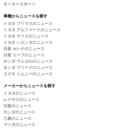
モータースポーツ
車種からニュースを探す
トヨタ プリウスのニュース
トヨタ アルファードのニュース
トヨタ ヤリスのニュース
トヨタ シエンタのニュース
日産 セレナのニュース
日産 リーフのニュース
ホンダ ヴェゼルのニュース
ホンダ フリードのニュース
スズキ ジムニーのニュース
メーカーからニュースを探す
トヨタのニュース
レクサスのニュース
日産のニュース
ホンダのニュース
三菱のニュース
マツダのニュース