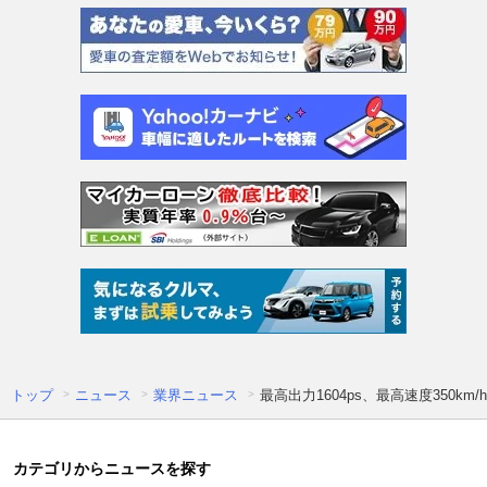
トップ
ニュース
業界ニュース
最高出力1604ps、最高速度350
カテゴリからニュースを探す