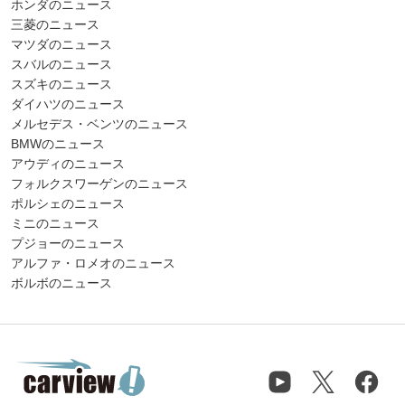
ホンダのニュース
三菱のニュース
マツダのニュース
スバルのニュース
スズキのニュース
ダイハツのニュース
メルセデス・ベンツのニュース
BMWのニュース
アウディのニュース
フォルクスワーゲンのニュース
ポルシェのニュース
ミニのニュース
プジョーのニュース
アルファ・ロメオのニュース
ボルボのニュース