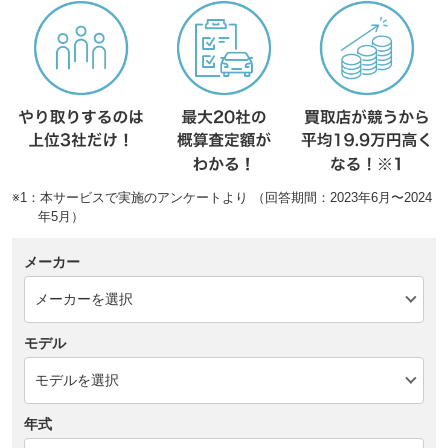
※1：本サービスで実施のアンケートより （回答期間：2023年6月〜2024
年5月）
メーカー
モデル
年式