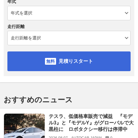
年式
走行距離
見積りスタート
おすすめのニュース
テスラ、低価格車販売で減益 『モデ
ル3』と『モデルY』がグローバルで大
黒柱に ロボタクシー移行は停滞中