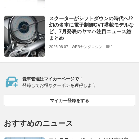
スクーターがシフトダウンの時代へ!?
幻の名車に電子制御CVT搭載モデルな
ど、7月発表のヤマハ注目ニュース総
まとめ
2026.08.07
WEBヤングマシン
1
愛車管理はマイカーページで！
登録してお得なクーポンを獲得しよう
マイカー登録をする
おすすめのニュース