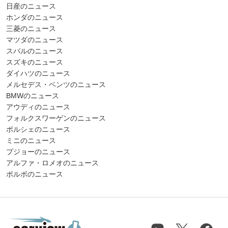
日産のニュース
ホンダのニュース
三菱のニュース
マツダのニュース
スバルのニュース
スズキのニュース
ダイハツのニュース
メルセデス・ベンツのニュース
BMWのニュース
アウディのニュース
フォルクスワーゲンのニュース
ポルシェのニュース
ミニのニュース
プジョーのニュース
アルファ・ロメオのニュース
ボルボのニュース