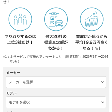
せ！
※1：本サービスで実施のアンケートより （回答期間：2023年6月〜2024
年5月）
メーカー
モデル