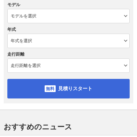
モデル
年式
走行距離
見積りスタート
おすすめのニュース