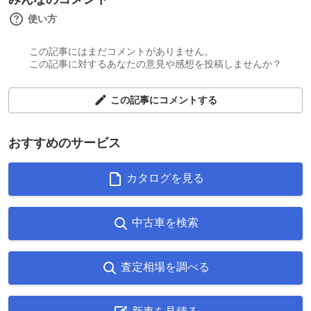
使い方
この記事にはまだコメントがありません。
この記事に対するあなたの意見や感想を投稿しませんか？
この記事にコメントする
おすすめのサービス
カタログを見る
中古車を検索
査定相場を調べる