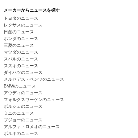
メーカーからニュースを探す
トヨタのニュース
レクサスのニュース
日産のニュース
ホンダのニュース
三菱のニュース
マツダのニュース
スバルのニュース
スズキのニュース
ダイハツのニュース
メルセデス・ベンツのニュース
BMWのニュース
アウディのニュース
フォルクスワーゲンのニュース
ポルシェのニュース
ミニのニュース
プジョーのニュース
アルファ・ロメオのニュース
ボルボのニュース