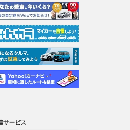
連サービス