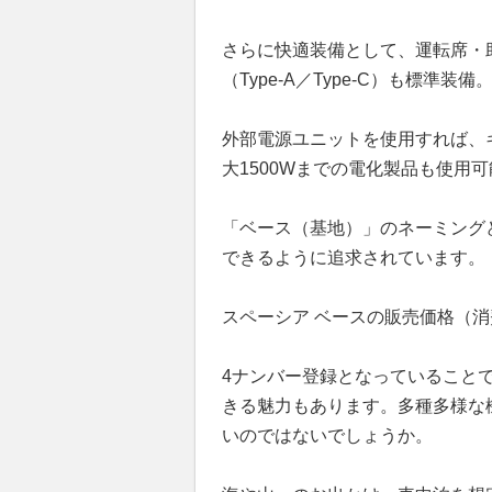
さらに快適装備として、運転席・
（Type-A／Type-C）も標準装備
外部電源ユニットを使用すれば、
大1500Wまでの電化製品も使用
「ベース（基地）」のネーミング
できるように追求されています。
スペーシア ベースの販売価格（消費税
4ナンバー登録となっていること
きる魅力もあります。多種多様な
いのではないでしょうか。