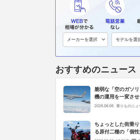
おすすめのニュース
脆弱な「空のガソリ
機の運用を一変させ
2026.08.06
乗りものニュ
ちょっとした街乗り
る原付二種の「個性